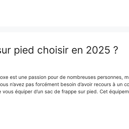
ur pied choisir en 2025 ?
boxe est une passion pour de nombreuses personnes, mê
ous n’avez pas forcément besoin d’avoir recours à un coa
 vous équiper d’un sac de frappe sur pied. Cet équipem