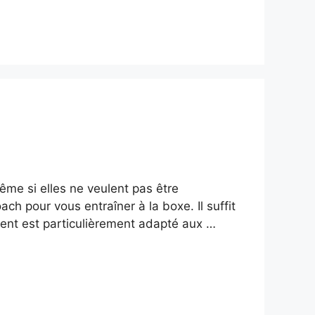
me si elles ne veulent pas être
ch pour vous entraîner à la boxe. Il suffit
ent est particulièrement adapté aux …