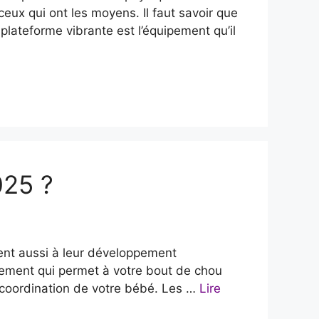
eux qui ont les moyens. Il faut savoir que
plateforme vibrante est l’équipement qu’il
025 ?
uent aussi à leur développement
ipement qui permet à votre bout de chou
la coordination de votre bébé. Les …
Lire