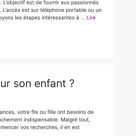
 L’objectif est de fournir aux passionnés
. L’accès est sur téléphone portable ou un
voyons les étapes intéressantes à …
Lire
ur son enfant ?
ces, votre fils ou fille ont besoins de
ranchement indispensable. Malgré tout,
mencer vos recherches, il en est