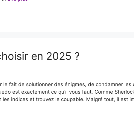
hoisir en 2025 ?
ar le fait de solutionner des énigmes, de condamner le
uedo est exactement ce qu’il vous faut. Comme Sherlock
 les indices et trouvez le coupable. Malgré tout, il est i