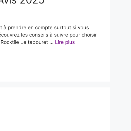
ant à prendre en compte surtout si vous
écouvrez les conseils à suivre pour choisir
e Rocktile Le tabouret …
Lire plus