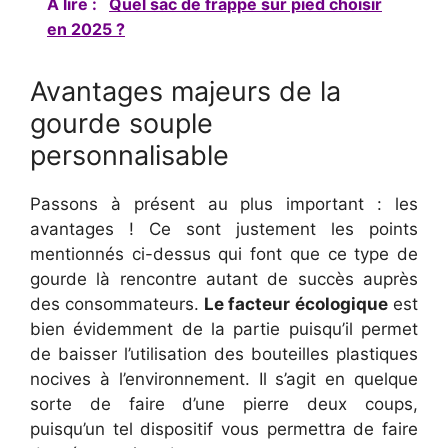
A lire :
Quel sac de frappe sur pied choisir
en 2025 ?
Avantages majeurs de la
gourde souple
personnalisable
Passons à présent au plus important : les
avantages ! Ce sont justement les points
mentionnés ci-dessus qui font que ce type de
gourde là rencontre autant de succès auprès
des consommateurs.
Le facteur écologique
est
bien évidemment de la partie puisqu’il permet
de baisser l’utilisation des bouteilles plastiques
nocives à l’environnement. Il s’agit en quelque
sorte de faire d’une pierre deux coups,
puisqu’un tel dispositif vous permettra de faire