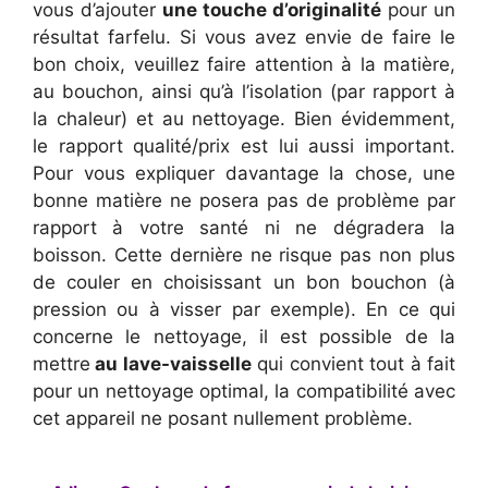
vous d’ajouter
une touche d’originalité
pour un
résultat farfelu. Si vous avez envie de faire le
bon choix, veuillez faire attention à la matière,
au bouchon, ainsi qu’à l’isolation (par rapport à
la chaleur) et au nettoyage. Bien évidemment,
le rapport qualité/prix est lui aussi important.
Pour vous expliquer davantage la chose, une
bonne matière ne posera pas de problème par
rapport à votre santé ni ne dégradera la
boisson. Cette dernière ne risque pas non plus
de couler en choisissant un bon bouchon (à
pression ou à visser par exemple). En ce qui
concerne le nettoyage, il est possible de la
mettre
au lave-vaisselle
qui convient tout à fait
pour un nettoyage optimal, la compatibilité avec
cet appareil ne posant nullement problème.