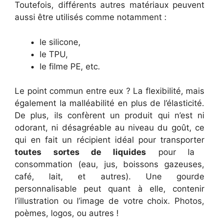
Toutefois, différents autres matériaux peuvent
aussi être utilisés comme notamment :
le silicone,
le TPU,
le filme PE, etc.
Le point commun entre eux ? La flexibilité, mais
également la malléabilité en plus de l’élasticité.
De plus, ils confèrent un produit qui n’est ni
odorant, ni désagréable au niveau du goût, ce
qui en fait un récipient idéal pour transporter
toutes sortes de liquides
pour la
consommation (eau, jus, boissons gazeuses,
café, lait, et autres). Une gourde
personnalisable peut quant à elle, contenir
l’illustration ou l’image de votre choix. Photos,
poèmes, logos, ou autres !