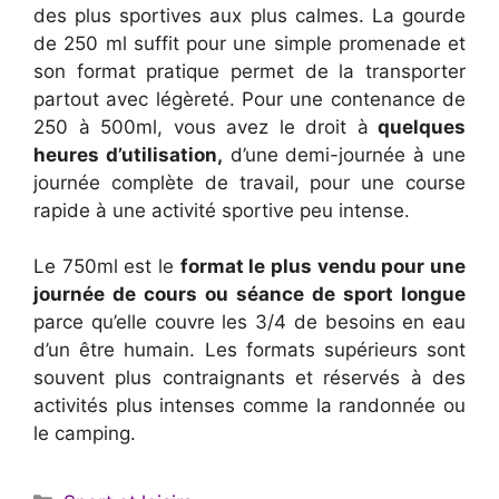
des plus sportives aux plus calmes. La gourde
de 250 ml suffit pour une simple promenade et
son format pratique permet de la transporter
partout avec légèreté. Pour une contenance de
250 à 500ml, vous avez le droit à
quelques
heures d’utilisation,
d’une demi-journée à une
journée complète de travail, pour une course
rapide à une activité sportive peu intense.
Le 750ml est le
format le plus vendu pour une
journée de cours ou séance de sport longue
parce qu’elle couvre les 3/4 de besoins en eau
d’un être humain. Les formats supérieurs sont
souvent plus contraignants et réservés à des
activités plus intenses comme la randonnée ou
le camping.
Catégories