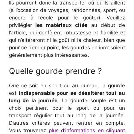
Ils pourront donc la transporter où qu’ils aillent
(à l’occasion de voyages, randonnées, sport, ou
encore à l’école pour le goûter). Veuillez
privilégier
les matériaux cités
au début de
l’article, qui confèrent robustesse et fiabilité et
qui n’altéreront ni le goût ni la chaleur, bien que
pour ce dernier point, les gourdes en inox soient
généralement plus intéressantes.
Quelle gourde prendre ?
Que ce soit en sport ou au bureau, la gourde
est
indispensable pour se désaltérer tout au
long de la journée
. La gourde souple est un
choix pertinent pour le sport ou pour un
transport régulier tout au long de la journée.
D’autres critères peuvent rentrer en compte.
Vous trouverez
plus d’informations en cliquant