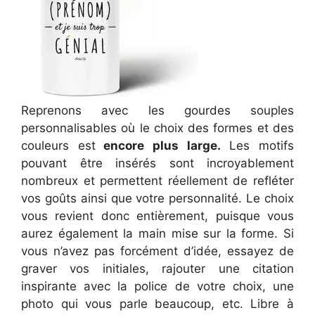
Reprenons avec les gourdes souples
personnalisables où le choix des formes et des
couleurs est
encore plus large.
Les motifs
pouvant être insérés sont incroyablement
nombreux et permettent réellement de refléter
vos goûts ainsi que votre personnalité. Le choix
vous revient donc entièrement, puisque vous
aurez également la main mise sur la forme. Si
vous n’avez pas forcément d’idée, essayez de
graver vos initiales, rajouter une citation
inspirante avec la police de votre choix, une
photo qui vous parle beaucoup, etc. Libre à