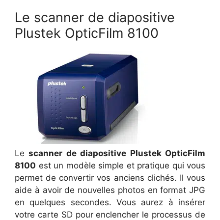
Le scanner de diapositive
Plustek OpticFilm 8100
Le
scanner de diapositive Plustek OpticFilm
8100
est un modèle simple et pratique qui vous
permet de convertir vos anciens clichés. Il vous
aide à avoir de nouvelles photos en format JPG
en quelques secondes. Vous aurez à insérer
votre carte SD pour enclencher le processus de