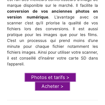
marque disponible sur le marché. Il facilite la
conversion de vos anciennes photos en
version numérique
. L’avantage avec ce
scanner c’est qu’il priorise la qualité de vos
fichiers lors des conversions. Il est aussi
pratique pour les images que pour les films.
C’est un processus qui prend moins d’une
minute pour chaque fichier notamment les
fichiers images. Ainsi pour utiliser votre scanner,
il est conseillé d’insérer votre carte SD dans
l’appareil.
Photos et tarifs >
Acheter >