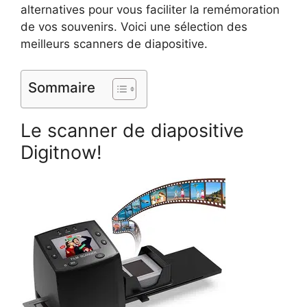
alternatives pour vous faciliter la remémoration
de vos souvenirs. Voici une sélection des
meilleurs scanners de diapositive.
Sommaire
Le scanner de diapositive
Digitnow!