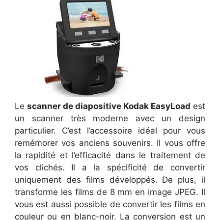
Le
scanner de diapositive Kodak EasyLoad
est
un scanner très moderne avec un design
particulier. C’est l’accessoire idéal pour vous
remémorer vos anciens souvenirs. Il vous offre
la rapidité et l’efficacité dans le traitement de
vos clichés. Il a la spécificité de convertir
uniquement des films développés. De plus, il
transforme les films de 8 mm en image JPEG. Il
vous est aussi possible de convertir les films en
couleur ou en blanc-noir. La conversion est un