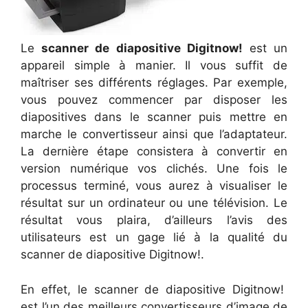
Le
scanner de diapositive Digitnow!
est un
appareil simple à manier. Il vous suffit de
maîtriser ses différents réglages. Par exemple,
vous pouvez commencer par disposer les
diapositives dans le scanner puis mettre en
marche le convertisseur ainsi que l’adaptateur.
La dernière étape consistera à convertir en
version numérique vos clichés. Une fois le
processus terminé, vous aurez à visualiser le
résultat sur un ordinateur ou une télévision. Le
résultat vous plaira, d’ailleurs l’avis des
utilisateurs est un gage lié à la qualité du
scanner de diapositive Digitnow!.
En effet, le scanner de diapositive Digitnow!
est l’un des meilleurs convertisseurs d’image de