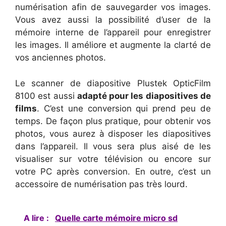
numérisation afin de sauvegarder vos images.
Vous avez aussi la possibilité d’user de la
mémoire interne de l’appareil pour enregistrer
les images. Il améliore et augmente la clarté de
vos anciennes photos.
Le scanner de diapositive Plustek OpticFilm
8100 est aussi
adapté pour les diapositives de
films
. C’est une conversion qui prend peu de
temps. De façon plus pratique, pour obtenir vos
photos, vous aurez à disposer les diapositives
dans l’appareil. Il vous sera plus aisé de les
visualiser sur votre télévision ou encore sur
votre PC après conversion. En outre, c’est un
accessoire de numérisation pas très lourd.
A lire :
Quelle carte mémoire micro sd