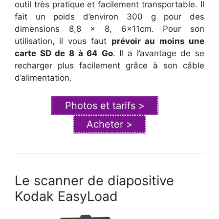
outil très pratique et facilement transportable. Il
fait un poids d’environ 300 g pour des
dimensions 8,8 x 8, 6x11cm. Pour son
utilisation, il vous faut
prévoir au moins une
carte SD de 8 à 64 Go
. Il a l’avantage de se
recharger plus facilement grâce à son câble
d’alimentation.
Photos et tarifs >
Acheter >
Le scanner de diapositive
Kodak EasyLoad