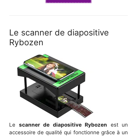
Le scanner de diapositive
Rybozen
Le
scanner de diapositive Rybozen
est un
accessoire de qualité qui fonctionne grâce à un