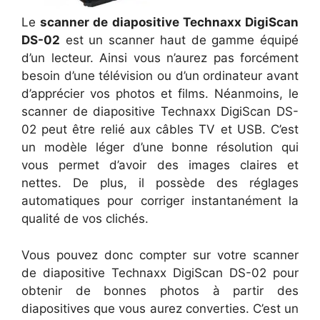
Le
scanner de diapositive Technaxx DigiScan
DS-02
est un scanner haut de gamme équipé
d’un lecteur. Ainsi vous n’aurez pas forcément
besoin d’une télévision ou d’un ordinateur avant
d’apprécier vos photos et films. Néanmoins, le
scanner de diapositive Technaxx DigiScan DS-
02 peut être relié aux câbles TV et USB. C’est
un modèle léger d’une bonne résolution qui
vous permet d’avoir des images claires et
nettes. De plus, il possède des réglages
automatiques pour corriger instantanément la
qualité de vos clichés.
Vous pouvez donc compter sur votre scanner
de diapositive Technaxx DigiScan DS-02 pour
obtenir de bonnes photos à partir des
diapositives que vous aurez converties. C’est un