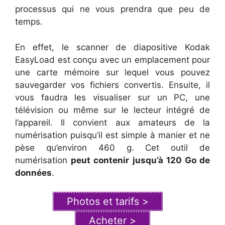
processus qui ne vous prendra que peu de
temps.
En effet, le scanner de diapositive Kodak
EasyLoad est conçu avec un emplacement pour
une carte mémoire sur lequel vous pouvez
sauvegarder vos fichiers convertis. Ensuite, il
vous faudra les visualiser sur un PC, une
télévision ou même sur le lecteur intégré de
l’appareil. Il convient aux amateurs de la
numérisation puisqu’il est simple à manier et ne
pèse qu’environ 460 g. Cet outil de
numérisation
peut contenir jusqu’à 120 Go de
données
.
Photos et tarifs >
Acheter >