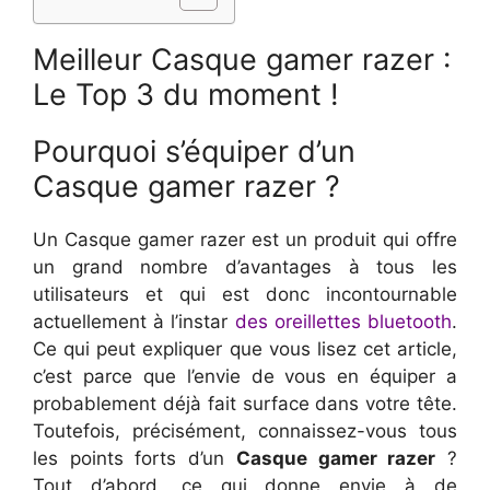
Meilleur Casque gamer razer :
Le Top 3 du moment !
Pourquoi s’équiper d’un
Casque gamer razer ?
Un Casque gamer razer est un produit qui offre
un grand nombre d’avantages à tous les
utilisateurs et qui est donc incontournable
actuellement à l’instar
des oreillettes bluetooth
.
Ce qui peut expliquer que vous lisez cet article,
c’est parce que l’envie de vous en équiper a
probablement déjà fait surface dans votre tête.
Toutefois, précisément, connaissez-vous tous
les points forts d’un
Casque gamer razer
?
Tout d’abord, ce qui donne envie à de