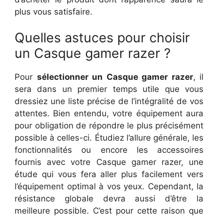
plus vous satisfaire.
Quelles astuces pour choisir
un Casque gamer razer ?
Pour
sélectionner un Casque gamer razer
, il
sera dans un premier temps utile que vous
dressiez une liste précise de l’intégralité de vos
attentes. Bien entendu, votre équipement aura
pour obligation de répondre le plus précisément
possible à celles-ci. Étudiez l’allure générale, les
fonctionnalités ou encore les accessoires
fournis avec votre Casque gamer razer, une
étude qui vous fera aller plus facilement vers
l’équipement optimal à vos yeux. Cependant, la
résistance globale devra aussi d’être la
meilleure possible. C’est pour cette raison que