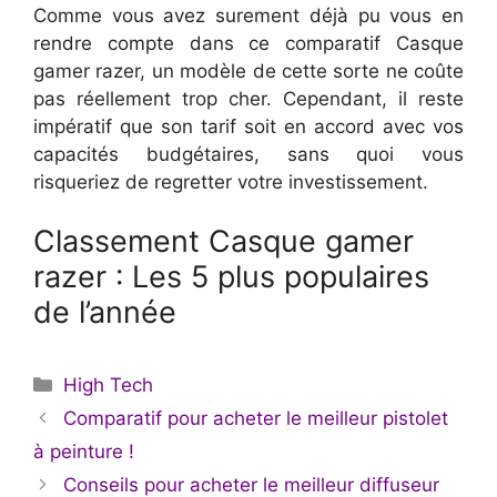
Comme vous avez surement déjà pu vous en
rendre compte dans ce comparatif Casque
gamer razer, un modèle de cette sorte ne coûte
pas réellement trop cher. Cependant, il reste
impératif que son tarif soit en accord avec vos
capacités budgétaires, sans quoi vous
risqueriez de regretter votre investissement.
Classement Casque gamer
razer : Les 5 plus populaires
de l’année
Catégories
High Tech
Comparatif pour acheter le meilleur pistolet
à peinture !
Conseils pour acheter le meilleur diffuseur