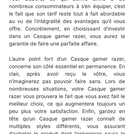
nombreux consommateurs à s’en équiper, c’est
le fait que son tarif reste tout à fait abordable
au vu de l’intégralité des avantages qu’il vous
offre. Concrètement, en choisissant d’investir
dans un Casque gamer razer, vous aurez la
garantie de faire une parfaite affaire.
L’autre point fort d’un Casque gamer razer,
concerne son côté essentiel en permanence. En
clair, après avoir reçu le vôtre, vous
n’imaginerez pas pouvoir faire sans. Lors de
nombreuses situations, votre Casque gamer
razer vous prouvera le fait que vous avez fait le
meilleur choix, ce qui augmentera toujours un
peu plus votre satisfaction. Enfin, gardez en
tête qu’un Casque gamer razer connaît de
multiples styles différents, vous assurant
d’acheter le produit dont l’apparence saura le