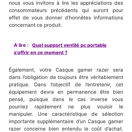
nous vous invitons à lire les appréciations des
consommateurs précédents qui auront pour
effet de vous donner d’honnêtes informations
concernant ce produit.
A lire :
Quel support ventilé pc portable
s'offrir en ce moment ?
Également, votre Casque gamer razer sera
dans l’obligation de toujours être véritablement
pratique. Dans l’objectif de l’entretenir, cet
équipement devra en permanence être bien
pensé, puisque dans le cas inverse vous
pourriez rapidement ne plus vouloir le
manipuler. Une caractéristique de sélection
importante supplémentaire d’un Casque gamer
razer concerne bien entendu le coût d’achat.