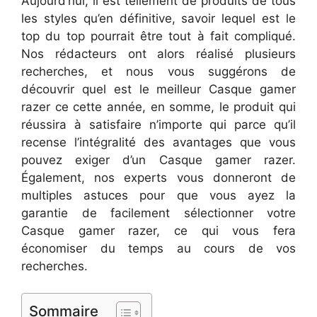
Aujourd’hui, il est tellement de produits de tous
les styles qu’en définitive, savoir lequel est le
top du top pourrait être tout à fait compliqué.
Nos rédacteurs ont alors réalisé plusieurs
recherches, et nous vous suggérons de
découvrir quel est le meilleur Casque gamer
razer ce cette année, en somme, le produit qui
réussira à satisfaire n’importe qui parce qu’il
recense l’intégralité des avantages que vous
pouvez exiger d’un Casque gamer razer.
Également, nos experts vous donneront de
multiples astuces pour que vous ayez la
garantie de facilement sélectionner votre
Casque gamer razer, ce qui vous fera
économiser du temps au cours de vos
recherches.
Sommaire