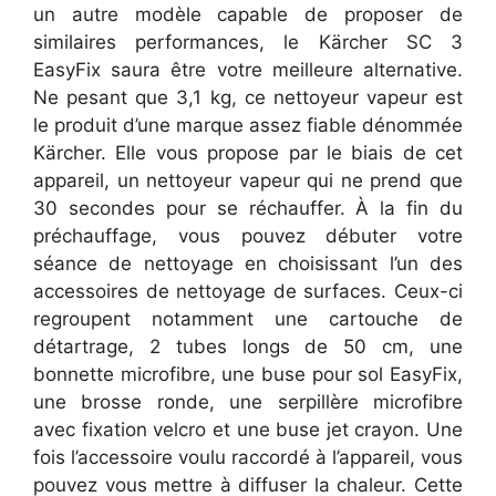
un autre modèle capable de proposer de
similaires performances, le Kärcher SC 3
EasyFix saura être votre meilleure alternative.
Ne pesant que 3,1 kg, ce nettoyeur vapeur est
le produit d’une marque assez fiable dénommée
Kärcher. Elle vous propose par le biais de cet
appareil, un nettoyeur vapeur qui ne prend que
30 secondes pour se réchauffer. À la fin du
préchauffage, vous pouvez débuter votre
séance de nettoyage en choisissant l’un des
accessoires de nettoyage de surfaces. Ceux-ci
regroupent notamment une cartouche de
détartrage, 2 tubes longs de 50 cm, une
bonnette microfibre, une buse pour sol EasyFix,
une brosse ronde, une serpillère microfibre
avec fixation velcro et une buse jet crayon. Une
fois l’accessoire voulu raccordé à l’appareil, vous
pouvez vous mettre à diffuser la chaleur. Cette