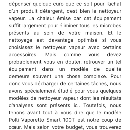
dépenser quelque euro que ce soit pour l’achat
d’un produit détergent, c’est bien le nettoyeur
vapeur. La chaleur émise par cet équipement
suffit largement pour éliminer tous les microbes
présents au sein de votre maison. Et le
nettoyage est davantage optimisé si vous
choisissez le nettoyeur vapeur avec certains
accessoires. Mais comme vous devez
probablement vous en douter, retrouver un tel
équipement dans un modèle de qualité
demeure souvent une chose complexe. Pour
donc vous décharger de certaines tâches, nous
avons spécialement étudié pour vous quelques
modèles de nettoyeur vapeur dont les résultats
d’analyses sont présents ici. Toutefois, nous
tenons avant tout à vous dire que le modèle
Polti Vaporetto Smart 100T est notre coup de
cœur. Mais selon votre budget, vous trouverez