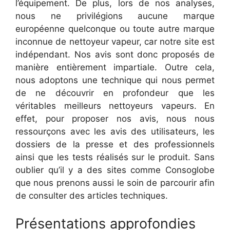
l’équipement. De plus, lors de nos analyses,
nous ne privilégions aucune marque
européenne quelconque ou toute autre marque
inconnue de nettoyeur vapeur, car notre site est
indépendant. Nos avis sont donc proposés de
manière entièrement impartiale. Outre cela,
nous adoptons une technique qui nous permet
de ne découvrir en profondeur que les
véritables meilleurs nettoyeurs vapeurs. En
effet, pour proposer nos avis, nous nous
ressourçons avec les avis des utilisateurs, les
dossiers de la presse et des professionnels
ainsi que les tests réalisés sur le produit. Sans
oublier qu’il y a des sites comme Consoglobe
que nous prenons aussi le soin de parcourir afin
de consulter des articles techniques.
Présentations approfondies