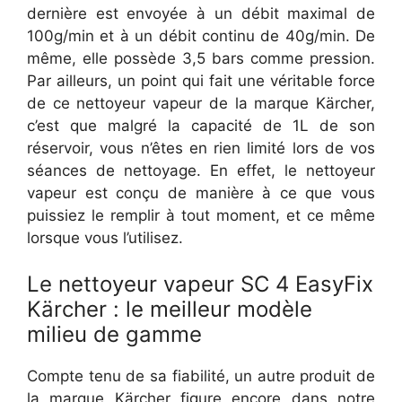
dernière est envoyée à un débit maximal de
100g/min et à un débit continu de 40g/min. De
même, elle possède 3,5 bars comme pression.
Par ailleurs, un point qui fait une véritable force
de ce nettoyeur vapeur de la marque Kärcher,
c’est que malgré la capacité de 1L de son
réservoir, vous n’êtes en rien limité lors de vos
séances de nettoyage. En effet, le nettoyeur
vapeur est conçu de manière à ce que vous
puissiez le remplir à tout moment, et ce même
lorsque vous l’utilisez.
Le nettoyeur vapeur SC 4 EasyFix
Kärcher : le meilleur modèle
milieu de gamme
Compte tenu de sa fiabilité, un autre produit de
la marque Kärcher figure encore dans notre