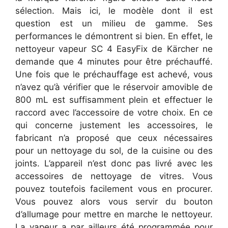
sélection. Mais ici, le modèle dont il est
question est un milieu de gamme. Ses
performances le démontrent si bien. En effet, le
nettoyeur vapeur SC 4 EasyFix de Kärcher ne
demande que 4 minutes pour être préchauffé.
Une fois que le préchauffage est achevé, vous
n’avez qu’à vérifier que le réservoir amovible de
800 mL est suffisamment plein et effectuer le
raccord avec l’accessoire de votre choix. En ce
qui concerne justement les accessoires, le
fabricant n’a proposé que ceux nécessaires
pour un nettoyage du sol, de la cuisine ou des
joints. L’appareil n’est donc pas livré avec les
accessoires de nettoyage de vitres. Vous
pouvez toutefois facilement vous en procurer.
Vous pouvez alors vous servir du bouton
d’allumage pour mettre en marche le nettoyeur.
La vapeur a par ailleurs été programmée pour