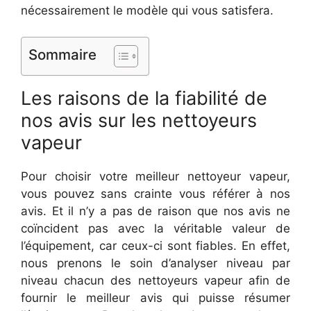
nécessairement le modèle qui vous satisfera.
Sommaire
Les raisons de la fiabilité de
nos avis sur les nettoyeurs
vapeur
Pour choisir votre meilleur nettoyeur vapeur,
vous pouvez sans crainte vous référer à nos
avis. Et il n’y a pas de raison que nos avis ne
coïncident pas avec la véritable valeur de
l’équipement, car ceux-ci sont fiables. En effet,
nous prenons le soin d’analyser niveau par
niveau chacun des nettoyeurs vapeur afin de
fournir le meilleur avis qui puisse résumer