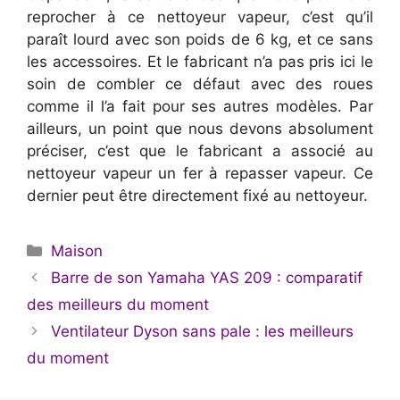
reprocher à ce nettoyeur vapeur, c’est qu’il
paraît lourd avec son poids de 6 kg, et ce sans
les accessoires. Et le fabricant n’a pas pris ici le
soin de combler ce défaut avec des roues
comme il l’a fait pour ses autres modèles. Par
ailleurs, un point que nous devons absolument
préciser, c’est que le fabricant a associé au
nettoyeur vapeur un fer à repasser vapeur. Ce
dernier peut être directement fixé au nettoyeur.
Catégories
Maison
Barre de son Yamaha YAS 209 : comparatif
des meilleurs du moment
Ventilateur Dyson sans pale : les meilleurs
du moment