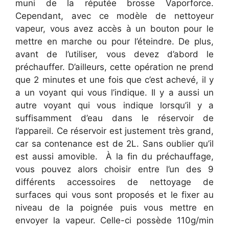
muni de la réputée brosse Vaporforce.
Cependant, avec ce modèle de nettoyeur
vapeur, vous avez accès à un bouton pour le
mettre en marche ou pour l’éteindre. De plus,
avant de l’utiliser, vous devez d’abord le
préchauffer. D’ailleurs, cette opération ne prend
que 2 minutes et une fois que c’est achevé, il y
a un voyant qui vous l’indique. Il y a aussi un
autre voyant qui vous indique lorsqu’il y a
suffisamment d’eau dans le réservoir de
l’appareil. Ce réservoir est justement très grand,
car sa contenance est de 2L. Sans oublier qu’il
est aussi amovible. À la fin du préchauffage,
vous pouvez alors choisir entre l’un des 9
différents accessoires de nettoyage de
surfaces qui vous sont proposés et le fixer au
niveau de la poignée puis vous mettre en
envoyer la vapeur. Celle-ci possède 110g/min