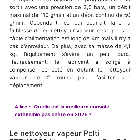
sortir avec une pression de 3,5 bars, un débit
maximal de 110 g/min et un débit continu de 50
g/min. Cependant, ce qui pourrait faire la
faiblesse de ce nettoyeur vapeur, c’est que son
câble d’alimentation est long de 4m mais il n’y a
pas d’enrouleur. De plus, avec sa masse de 4,1
kg, l’équipement s’avère un peu lourd.
Heureusement, le fabricant a songé à
compenser ce côté en dotant le nettoyeur
vapeur de 2 roues pour faciliter son
déplacement.
A lire :
Quelle est la meilleure console
extensible pas chère en 2025 ?
Le nettoyeur vapeur Polti