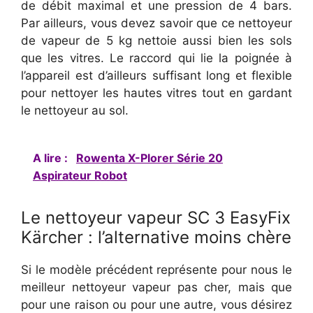
de débit maximal et une pression de 4 bars.
Par ailleurs, vous devez savoir que ce nettoyeur
de vapeur de 5 kg nettoie aussi bien les sols
que les vitres. Le raccord qui lie la poignée à
l’appareil est d’ailleurs suffisant long et flexible
pour nettoyer les hautes vitres tout en gardant
le nettoyeur au sol.
A lire :
Rowenta X-Plorer Série 20
Aspirateur Robot
Le nettoyeur vapeur SC 3 EasyFix
Kärcher : l’alternative moins chère
Si le modèle précédent représente pour nous le
meilleur nettoyeur vapeur pas cher, mais que
pour une raison ou pour une autre, vous désirez