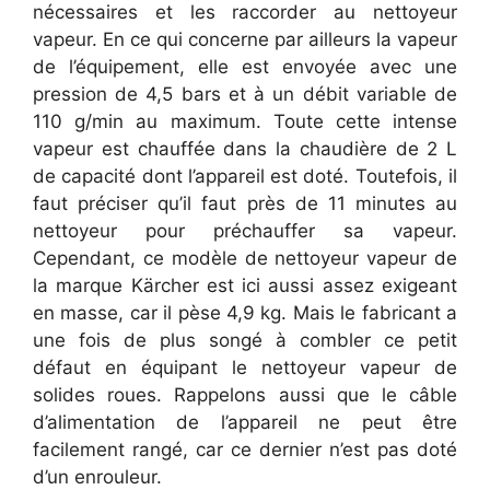
nécessaires et les raccorder au nettoyeur
vapeur. En ce qui concerne par ailleurs la vapeur
de l’équipement, elle est envoyée avec une
pression de 4,5 bars et à un débit variable de
110 g/min au maximum. Toute cette intense
vapeur est chauffée dans la chaudière de 2 L
de capacité dont l’appareil est doté. Toutefois, il
faut préciser qu’il faut près de 11 minutes au
nettoyeur pour préchauffer sa vapeur.
Cependant, ce modèle de nettoyeur vapeur de
la marque Kärcher est ici aussi assez exigeant
en masse, car il pèse 4,9 kg. Mais le fabricant a
une fois de plus songé à combler ce petit
défaut en équipant le nettoyeur vapeur de
solides roues. Rappelons aussi que le câble
d’alimentation de l’appareil ne peut être
facilement rangé, car ce dernier n’est pas doté
d’un enrouleur.