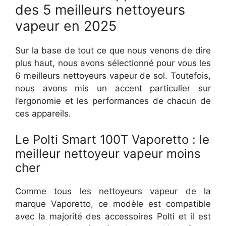
des 5 meilleurs nettoyeurs
vapeur en 2025
Sur la base de tout ce que nous venons de dire
plus haut, nous avons sélectionné pour vous les
6 meilleurs nettoyeurs vapeur de sol. Toutefois,
nous avons mis un accent particulier sur
l’ergonomie et les performances de chacun de
ces appareils.
Le Polti Smart 100T Vaporetto : le
meilleur nettoyeur vapeur moins
cher
Comme tous les nettoyeurs vapeur de la
marque Vaporetto, ce modèle est compatible
avec la majorité des accessoires Polti et il est