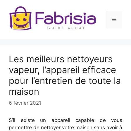
Aller
au
contenu
Menu
Les meilleurs nettoyeurs
vapeur, l’appareil efficace
pour l’entretien de toute la
maison
6 février 2021
S’il existe un appareil capable de vous
permettre de nettoyer votre maison sans avoir à