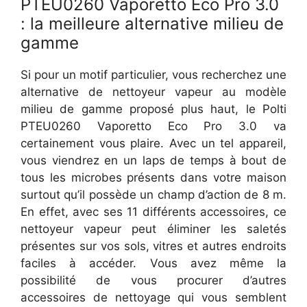
PTEU0260 Vaporetto Eco Pro 3.0
: la meilleure alternative milieu de
gamme
Si pour un motif particulier, vous recherchez une
alternative de nettoyeur vapeur au modèle
milieu de gamme proposé plus haut, le Polti
PTEU0260 Vaporetto Eco Pro 3.0 va
certainement vous plaire. Avec un tel appareil,
vous viendrez en un laps de temps à bout de
tous les microbes présents dans votre maison
surtout qu’il possède un champ d’action de 8 m.
En effet, avec ses 11 différents accessoires, ce
nettoyeur vapeur peut éliminer les saletés
présentes sur vos sols, vitres et autres endroits
faciles à accéder. Vous avez même la
possibilité de vous procurer d’autres
accessoires de nettoyage qui vous semblent