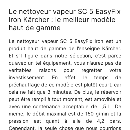
Le nettoyeur vapeur SC 5 EasyFix
Iron Kärcher : le meilleur modèle
haut de gamme
Le nettoyeur vapeur SC 5 EasyFix Iron est un
produit haut de gamme de l’enseigne Kärcher.
Et s’il figure dans notre sélection, c’est parce
qu’avec un tel équipement, vous n’aurez pas de
véritables raisons pour regretter votre
investissement. En effet, le temps de
préchauffage de ce modèle est plutôt court, car
cela ne fait que 3 minutes. De plus, le réservoir
peut être rempli à tout moment, est amovible et
avec une contenance acceptable de 1,5 L. De
même, le débit maximal est de 150 g/min et la
pression est quant à elle de 4,2 bars.
Cependant, la seule chose que nous pourrions