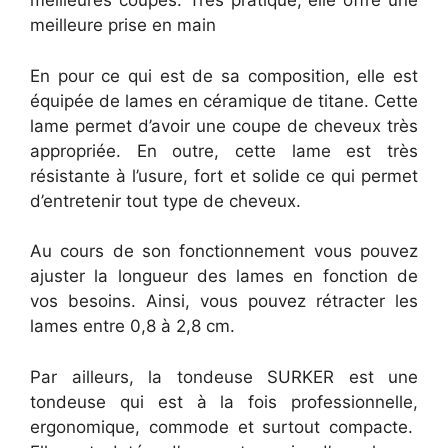
meilleures coupes. Très pratique, elle offre une
meilleure prise en main
En pour ce qui est de sa composition, elle est
équipée de lames en céramique de titane. Cette
lame permet d’avoir une coupe de cheveux très
appropriée. En outre, cette lame est très
résistante à l’usure, fort et solide ce qui permet
d’entretenir tout type de cheveux.
Au cours de son fonctionnement vous pouvez
ajuster la longueur des lames en fonction de
vos besoins. Ainsi, vous pouvez rétracter les
lames entre 0,8 à 2,8 cm.
Par ailleurs, la tondeuse SURKER est une
tondeuse qui est à la fois professionnelle,
ergonomique, commode et surtout compacte.