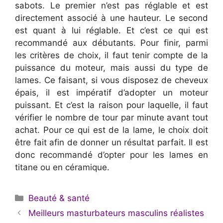
sabots. Le premier n’est pas réglable et est
directement associé à une hauteur. Le second
est quant à lui réglable. Et c’est ce qui est
recommandé aux débutants. Pour finir, parmi
les critères de choix, il faut tenir compte de la
puissance du moteur, mais aussi du type de
lames. Ce faisant, si vous disposez de cheveux
épais, il est impératif d’adopter un moteur
puissant. Et c’est la raison pour laquelle, il faut
vérifier le nombre de tour par minute avant tout
achat. Pour ce qui est de la lame, le choix doit
être fait afin de donner un résultat parfait. Il est
donc recommandé d’opter pour les lames en
titane ou en céramique.
Catégories
Beauté & santé
Meilleurs masturbateurs masculins réalistes