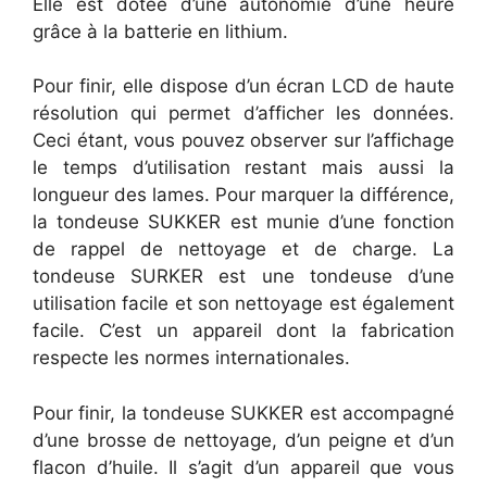
Elle est dotée d’une autonomie d’une heure
grâce à la batterie en lithium.
Pour finir, elle dispose d’un écran LCD de haute
résolution qui permet d’afficher les données.
Ceci étant, vous pouvez observer sur l’affichage
le temps d’utilisation restant mais aussi la
longueur des lames. Pour marquer la différence,
la tondeuse SUKKER est munie d’une fonction
de rappel de nettoyage et de charge. La
tondeuse SURKER est une tondeuse d’une
utilisation facile et son nettoyage est également
facile. C’est un appareil dont la fabrication
respecte les normes internationales.
Pour finir, la tondeuse SUKKER est accompagné
d’une brosse de nettoyage, d’un peigne et d’un
flacon d’huile. Il s’agit d’un appareil que vous