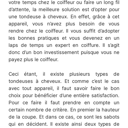
votre temps chez le coiffeur ou faire un long fil
d’attente, la meilleure solution est d’opter pour
une tondeuse à cheveux. En effet, grâce à cet
appareil, vous n’avez plus besoin de vous
rendre chez le coiffeur. Il vous suffit d’adopter
les bonnes pratiques et vous devenez en un
laps de temps un expert en coiffure. Il s’agit
donc d’un bon investissement puisque vous ne
payez plus le coiffeur.
Ceci étant, il existe plusieurs types de
tondeuses à cheveux. Et comme c’est le cas
avec tout appareil, il faut savoir faire le bon
choix pour bénéficier d’une entière satisfaction.
Pour ce faire il faut prendre en compte un
certain nombre de critère. En premier la hauteur
de la coupe. Et dans ce cas, ce sont les sabots
qui en décident. Il existe ainsi deux types de