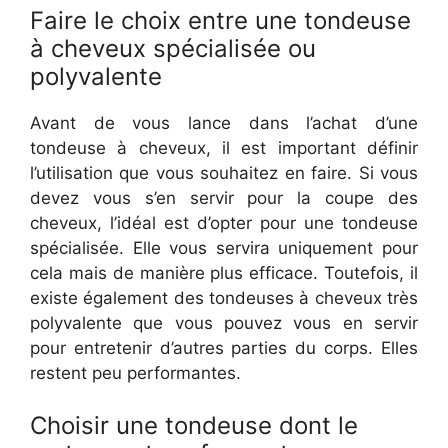
Faire le choix entre une tondeuse
à cheveux spécialisée ou
polyvalente
Avant de vous lance dans l’achat d’une
tondeuse à cheveux, il est important définir
l’utilisation que vous souhaitez en faire. Si vous
devez vous s’en servir pour la coupe des
cheveux, l’idéal est d’opter pour une tondeuse
spécialisée. Elle vous servira uniquement pour
cela mais de manière plus efficace. Toutefois, il
existe également des tondeuses à cheveux très
polyvalente que vous pouvez vous en servir
pour entretenir d’autres parties du corps. Elles
restent peu performantes.
Choisir une tondeuse dont le