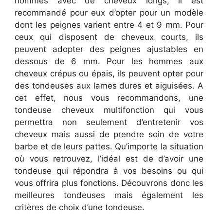
hommes avec de cheveux longs, il est
recommandé pour eux d’opter pour un modèle
dont les peignes varient entre 4 et 9 mm. Pour
ceux qui disposent de cheveux courts, ils
peuvent adopter des peignes ajustables en
dessous de 6 mm. Pour les hommes aux
cheveux crépus ou épais, ils peuvent opter pour
des tondeuses aux lames dures et aiguisées. A
cet effet, nous vous recommandons, une
tondeuse cheveux multifonction qui vous
permettra non seulement d’entretenir vos
cheveux mais aussi de prendre soin de votre
barbe et de leurs pattes. Qu’importe la situation
où vous retrouvez, l’idéal est de d’avoir une
tondeuse qui répondra à vos besoins ou qui
vous offrira plus fonctions. Découvrons donc les
meilleures tondeuses mais également les
critères de choix d’une tondeuse.