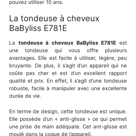
pouvez utiliser 10 ans.
La tondeuse à cheveux
BaByliss E781E
La
tondeuse à cheveux BaByliss E781E
est
une tondeuse qui vous offre plusieurs
avantages. Elle est facile à utiliser, légère, peu
bruyante. De plus, il s’agit d’un appareil qui ne
coûte pas cher et est d’un excellent rapport
qualité et prix. En effet, il s’agit d’une tondeuse
robuste, facile à manipuler avec une excellente
durée de vie.
En terme de design, cette tondeuse est unique.
Elle possède d’un « anti-glisse » ce qui permet
une prise de main adéquate. Cet ant-glisse est
moulé dans la coque de l’appareil.