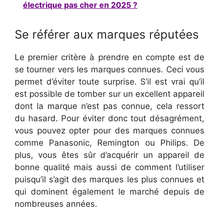
électrique pas cher en 2025 ?
Se référer aux marques réputées
Le premier critère à prendre en compte est de
se tourner vers les marques connues. Ceci vous
permet d’éviter toute surprise. S’il est vrai qu’il
est possible de tomber sur un excellent appareil
dont la marque n’est pas connue, cela ressort
du hasard. Pour éviter donc tout désagrément,
vous pouvez opter pour des marques connues
comme Panasonic, Remington ou Philips. De
plus, vous êtes sûr d’acquérir un appareil de
bonne qualité mais aussi de comment l’utiliser
puisqu’il s’agit des marques les plus connues et
qui dominent également le marché depuis de
nombreuses années.