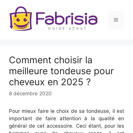
Aller
au
contenu
Menu
Comment choisir la
meilleure tondeuse pour
cheveux en 2025 ?
8 décembre 2020
Pour mieux faire le choix de sa tondeuse, il est
important de faire attention à la qualité en
général de cet accessoire. Ceci étant, pour les