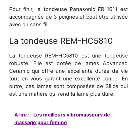
Pour finir, la tondeuse Panasonic ER-1611 est
accompagnée de 3 peignes et peut être utilisée
avec ou sans fil.
La tondeuse REM-HC5810
La tondeuse REM-HC5810 est une tondeuse
robuste. Elle est dotée de lames Advanced
Ceramic qui offre une excellente durée de vie
tout en vous garant une excellente coupe. En
outre, ces lames sont composées de Silice qui
est une matière qui rend la lame plus dure.
A lire :
Les meilleurs vibromasseurs de
massage pour femme