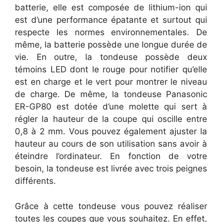
batterie, elle est composée de lithium-ion qui
est d’une performance épatante et surtout qui
respecte les normes environnementales. De
même, la batterie possède une longue durée de
vie. En outre, la tondeuse possède deux
témoins LED dont le rouge pour notifier qu’elle
est en charge et le vert pour montrer le niveau
de charge. De même, la tondeuse Panasonic
ER-GP80 est dotée d’une molette qui sert à
régler la hauteur de la coupe qui oscille entre
0,8 à 2 mm. Vous pouvez également ajuster la
hauteur au cours de son utilisation sans avoir à
éteindre l’ordinateur. En fonction de votre
besoin, la tondeuse est livrée avec trois peignes
différents.
Grâce à cette tondeuse vous pouvez réaliser
toutes les coupes que vous souhaitez. En effet,