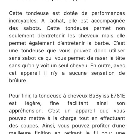
Cette tondeuse est dotée de performances
incroyables. A l’achat, elle est accompagnée
des sabots. Cette tondeuse permet non
seulement d’entretenir les cheveux mais elle
permet également d’entretenir la barbe. C’est
une tondeuse que vous pouvez donc utiliser
sans sabot ce qui vous permet de raser la tête
sans qu’on y voit un seul cheveu. En outre, avec
cet appareil il n’y a aucune sensation de
brûlure.
Pour finir, la tondeuse à cheveux BaByliss E781E
est légère, fine facilitant ainsi son
appréhension. C’est un appareil que vous
pouvez mettre à la charge tout en effectuant
des coupes. Ainsi, vous pouvez profiter d’une
meilleure finition en retirant le fil pour une