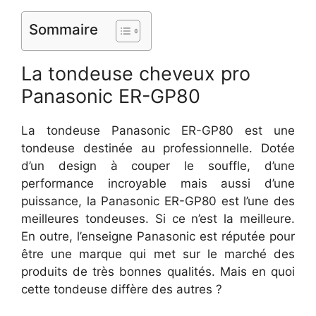
Sommaire
La tondeuse cheveux pro
Panasonic ER-GP80
La tondeuse Panasonic ER-GP80 est une
tondeuse destinée au professionnelle. Dotée
d’un design à couper le souffle, d’une
performance incroyable mais aussi d’une
puissance, la Panasonic ER-GP80 est l’une des
meilleures tondeuses. Si ce n’est la meilleure.
En outre, l’enseigne Panasonic est réputée pour
être une marque qui met sur le marché des
produits de très bonnes qualités. Mais en quoi
cette tondeuse diffère des autres ?