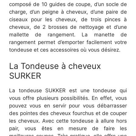
composé de 10 guides de coupe, d’un socle de
charge, d’un peigne à cheveux, d’une paire de
ciseaux pour les cheveux, de trois pinces à
cheveux, de 2 brosses de nettoyage et d’une
mallette de rangement. La manette de
rangement permet d’emporter facilement votre
tondeuse et ces accessoires où vous désirez.
La Tondeuse à cheveux
SURKER
La tondeuse SUKKER est une tondeuse qui
vous offre plusieurs possibilités. En effet, vous
pouvez vous en servir pour vous débarrasser
des pointes des cheveux fourchus et de couper
les cheveux. Avec cette tondeuse à allure hors
pair, vous êtes en mesure de faire les