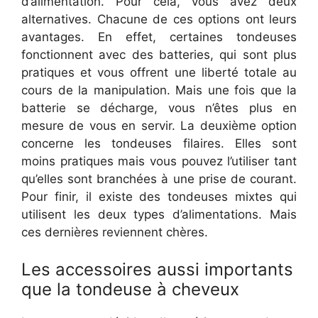
d’alimentation. Pour cela, vous avez deux
alternatives. Chacune de ces options ont leurs
avantages. En effet, certaines tondeuses
fonctionnent avec des batteries, qui sont plus
pratiques et vous offrent une liberté totale au
cours de la manipulation. Mais une fois que la
batterie se décharge, vous n’êtes plus en
mesure de vous en servir. La deuxième option
concerne les tondeuses filaires. Elles sont
moins pratiques mais vous pouvez l’utiliser tant
qu’elles sont branchées à une prise de courant.
Pour finir, il existe des tondeuses mixtes qui
utilisent les deux types d’alimentations. Mais
ces dernières reviennent chères.
Les accessoires aussi importants
que la tondeuse à cheveux