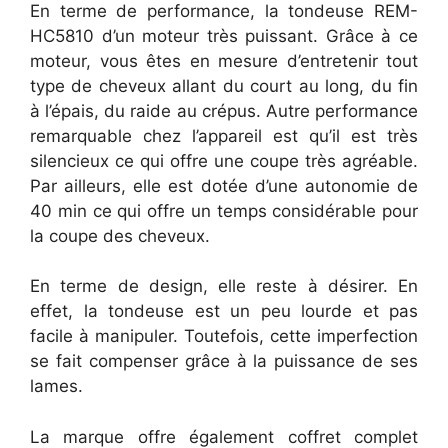
En terme de performance, la tondeuse REM-
HC5810 d’un moteur très puissant. Grâce à ce
moteur, vous êtes en mesure d’entretenir tout
type de cheveux allant du court au long, du fin
à l’épais, du raide au crépus. Autre performance
remarquable chez l’appareil est qu’il est très
silencieux ce qui offre une coupe très agréable.
Par ailleurs, elle est dotée d’une autonomie de
40 min ce qui offre un temps considérable pour
la coupe des cheveux.
En terme de design, elle reste à désirer. En
effet, la tondeuse est un peu lourde et pas
facile à manipuler. Toutefois, cette imperfection
se fait compenser grâce à la puissance de ses
lames.
La marque offre également coffret complet