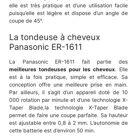
elle est très pratique et d’une utilisation facile
puisqu’elle est légère et dispose d’un angle de
coupe de 45°.
La tondeuse à cheveux
Panasonic ER-1611
La Panasonic ER-1611 fait partie des
meilleures tondeuses pour les cheveux
. Elle
est à la fois pratique, simple et efficace. Sa
conception offre une meilleure prise en main.
Par ailleurs, il s’agit d’un appareil doté de 10
000 rotation par minute et d’une technologie X-
Taper Blade.la technologie X-Taper Blade
permet de faire une coupe parfaite. Sa hauteur
est ajustable entre 0,8 à 2 mm. L’autonomie de
cette batterie est d’environ 50 min.