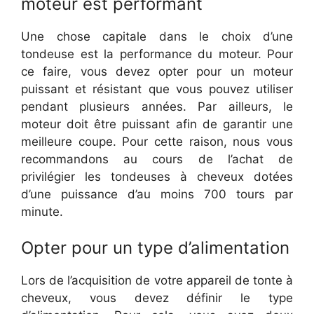
moteur est performant
Une chose capitale dans le choix d’une
tondeuse est la performance du moteur. Pour
ce faire, vous devez opter pour un moteur
puissant et résistant que vous pouvez utiliser
pendant plusieurs années. Par ailleurs, le
moteur doit être puissant afin de garantir une
meilleure coupe. Pour cette raison, nous vous
recommandons au cours de l’achat de
privilégier les tondeuses à cheveux dotées
d’une puissance d’au moins 700 tours par
minute.
Opter pour un type d’alimentation
Lors de l’acquisition de votre appareil de tonte à
cheveux, vous devez définir le type