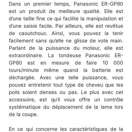
Dans un premier temps, Panasonic ER-GP80
est un produit de meilleure qualité. Elle est
d’une taille fine ce qui facilite la manipulation et
d’une saisie facile. Par ailleurs, elle est revêtue
de caoutchouc. Ainsi, vous pouvez la tenir
facilement sans qu’elle ne glisse de vote main.
Parlant de la puissance du moteur, elle est
extraordinaire. La tondeuse Panasonic ER-
GP80 est en mesure de faire 10 000
tours/minute même quand la batterie est
déchargée. Avec une telle puissance, vous
pouvez entretenir tout type de cheveu que les
poils soient denses ou pas. Le plus avec cet
accessoire, est qu’il vous offre un contrôle
systématique du déplacement de la lame lors
de la coupe.
En ce qui concerne les caractéristiques de la