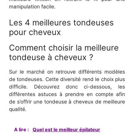
manipulation facile.
Les 4 meilleures tondeuses
pour cheveux
Comment choisir la meilleure
tondeuse à cheveux ?
Sur le marché on retrouve différents modèles
de tondeuses. Cette diversité rend le choix plus
difficile. Découvrez donc ci-dessous, les
différentes astuces à prendre en compte afin
de s’offrir une tondeuse à cheveux de meilleure
qualité.
A lire :
Quel est le meilleur épilateur