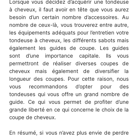
Lorsque vous décidez d’acquérir une tondeuse
à cheveux, il faut avoir en tête que vous aurez
besoin d’un certain nombre d’accessoires. Au
nombre de ceux-là, vous trouverez entre autre,
les équipements adéquats pour l’entretien votre
tondeuse à cheveux, les différents sabots mais
également les guides de coupe. Les guides
sont d’une importance capitale. Ils vous
permettront de réaliser diverses coupes de
cheveux mais également de diversifier la
longueur des coupes. Pour cette raison, nous
vous recommandons d’opter pour des
tondeuses qui vous offre un grand nombre de
guide. Ce qui vous permet de profiter d’une
grande liberté en ce qui concerne le choix de la
coupe de cheveux.
En résumé, si vous n’avez plus envie de perdre