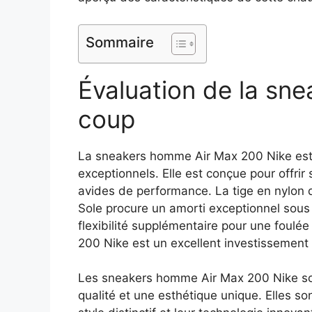
Sommaire
Évaluation de la sne
coup
La sneakers homme Air Max 200 Nike est u
exceptionnels. Elle est conçue pour offrir 
avides de performance. La tige en nylon du
Sole procure un amorti exceptionnel sous
flexibilité supplémentaire pour une foulé
200 Nike est un excellent investissement 
Les sneakers homme Air Max 200 Nike sont 
qualité et une esthétique unique. Elles son