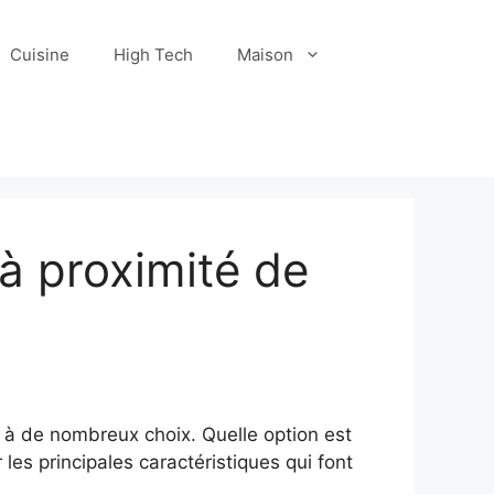
Cuisine
High Tech
Maison
 à proximité de
 à de nombreux choix. Quelle option est
es principales caractéristiques qui font