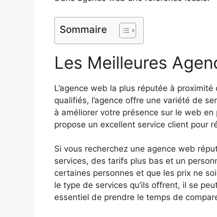
Sommaire
Les Meilleures Agen
L’agence web la plus réputée à proximit
qualifiés, l’agence offre une variété de se
à améliorer votre présence sur le web en 
propose un excellent service client pour 
Si vous recherchez une agence web réputée
services, des tarifs plus bas et un person
certaines personnes et que les prix ne soi
le type de services qu’ils offrent, il se 
essentiel de prendre le temps de comparer