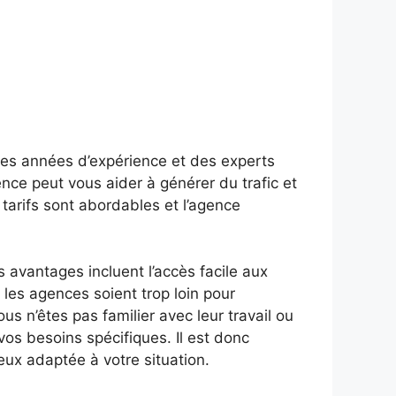
es années d’expérience et des experts
gence peut vous aider à générer du trafic et
tarifs sont abordables et l’agence
 avantages incluent l’accès facile aux
 les agences soient trop loin pour
s n’êtes pas familier avec leur travail ou
vos besoins spécifiques. Il est donc
eux adaptée à votre situation.