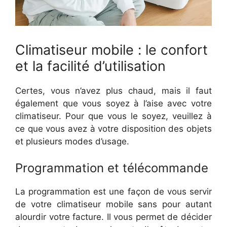
Climatiseur mobile : le confort
et la facilité d’utilisation
Certes, vous n’avez plus chaud, mais il faut
également que vous soyez à l’aise avec votre
climatiseur. Pour que vous le soyez, veuillez à
ce que vous avez à votre disposition des objets
et plusieurs modes d’usage.
Programmation et télécommande
La programmation est une façon de vous servir
de votre climatiseur mobile sans pour autant
alourdir votre facture. Il vous permet de décider