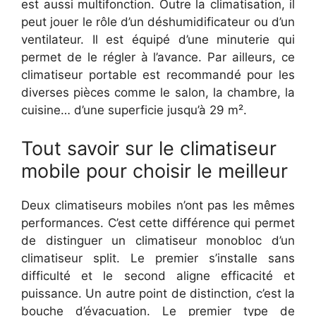
est aussi multifonction. Outre la climatisation, il
peut jouer le rôle d’un déshumidificateur ou d’un
ventilateur. Il est équipé d’une minuterie qui
permet de le régler à l’avance. Par ailleurs, ce
climatiseur portable est recommandé pour les
diverses pièces comme le salon, la chambre, la
cuisine… d’une superficie jusqu’à 29 m².
Tout savoir sur le climatiseur
mobile pour choisir le meilleur
Deux climatiseurs mobiles n’ont pas les mêmes
performances. C’est cette différence qui permet
de distinguer un climatiseur monobloc d’un
climatiseur split. Le premier s’installe sans
difficulté et le second aligne efficacité et
puissance. Un autre point de distinction, c’est la
bouche d’évacuation. Le premier type de