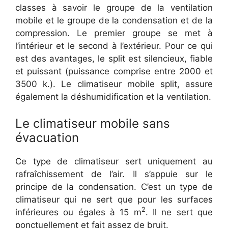
classes à savoir le groupe de la ventilation
mobile et le groupe de la condensation et de la
compression. Le premier groupe se met à
l’intérieur et le second à l’extérieur. Pour ce qui
est des avantages, le split est silencieux, fiable
et puissant (puissance comprise entre 2000 et
3500 k.). Le climatiseur mobile split, assure
également la déshumidification et la ventilation.
Le climatiseur mobile sans
évacuation
Ce type de climatiseur sert uniquement au
rafraîchissement de l’air. Il s’appuie sur le
principe de la condensation. C’est un type de
climatiseur qui ne sert que pour les surfaces
2
inférieures ou égales à 15 m
. Il ne sert que
ponctuellement et fait assez de bruit.