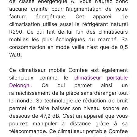
de classe énergétique A. Vous n’aurez donc
aucune crainte pour l’augmentation de votre
facture énergétique. Cet appareil de
climatisation utilise aussi le réfrigérant naturel
R290. Ce qui fait de lui l’un des climatiseurs
mobiles les plus écologiques du marché. Sa
consommation en mode veille n’est que de 0,5
Watt.
Ce climatiseur mobile Comfee est également
silencieux comme le
climatiseur portable
Delonghi
. Ce qui permet ainsi un
rafraîchissement de la pièce sans déranger tout
le monde. Sa technologie de réduction de bruit
permet de faire baisser son niveau sonore en
dessous de 47,2 dB. C’est un appareil que vous
pourrez manipuler à distance grâce à sa
télécommande. Ce climatiseur portable Comfee