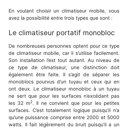
En voulant choisir un climatiseur mobile, vous
avez la possibilité entre trois types que sont :
Le climatiseur portatif monobloc
De nombreuses personnes optent pour ce type
de climatiseur mobile, car il s’utilise facilement.
Son installation l’est tout autant. Au niveau de
ce type de climatiseur, une distinction doit
également être faite. Il s’agit de séparer les
monoblocs pourvus d’un tuyau et ceux qui en
ont deux. Le climatiseur monobloc à un tuyau
ne sert que pour les surfaces n’excédant pas
2
les 32 m
. Il ne convient que pour les petites
surfaces. C’est totalement logique puisqu’il n’a
qu’une puissance comprise entre 2000 et 5000
watts. Il fait légèrement du bruit puisqu’il a un