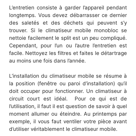
L’entretien consiste à garder l’appareil pendant
longtemps. Vous devez débarrasser ce dernier
des saletés et des déchets qui peuvent s’y
trouver. Si le climatiseur mobile monobloc se
nettoie facilement le split est un peu compliqué.
Cependant, pour l’un ou l’autre l’entretien est
facile. Nettoyez les filtres et faites le détartrage
au moins une fois dans l’année.
L’installation du climatiseur mobile se résume à
la position (fenêtre ou paroi d’installation) qu’il
doit occuper pour fonctionner. Un climatiseur à
circuit court est idéal. Pour ce qui est de
l’utilisation, il faut il est question de savoir à quel
moment allumer ou éteindre. Au printemps par
exemple, il vous faut ventiler votre pièce avant
d’utiliser véritablement le climatiseur mobile.