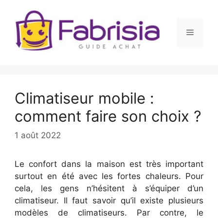
Aller
au
contenu
Menu
Climatiseur mobile :
comment faire son choix ?
1 août 2022
Le confort dans la maison est très important
surtout en été avec les fortes chaleurs. Pour
cela, les gens n’hésitent à s’équiper d’un
climatiseur. Il faut savoir qu’il existe plusieurs
modèles de climatiseurs. Par contre, le