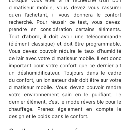
Lorsque vous êtes à la recherche d’un bon
climatiseur mobile, vous devez vous rassurer
qu’en l’achetant, il vous donnera le confort
recherché. Pour réussir ce test, vous devez
prendre en considération certains éléments.
Tout d’abord, il doit avoir une télécommande
(élément classique) et doit être programmable.
Vous devez pouvoir réduire le taux d’humidité
de l’air avec votre climatiseur mobile. Il est donc
important pour votre confort que ce dernier ait
un déshumidificateur. Toujours dans le cadre
du confort, un ionisateur d’air doit être sur votre
climatiseur mobile. Vous devez pouvoir rendre
votre environnement sain en le purifiant. Le
dernier élément, c’est le mode réversible pour le
chauffage. Prenez également en compte le
design et le poids dans le confort.