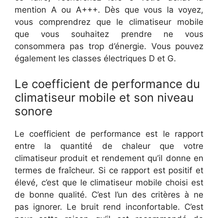
mention A ou A+++. Dès que vous la voyez,
vous comprendrez que le climatiseur mobile
que vous souhaitez prendre ne vous
consommera pas trop d’énergie. Vous pouvez
également les classes électriques D et G.
Le coefficient de performance du
climatiseur mobile et son niveau
sonore
Le coefficient de performance est le rapport
entre la quantité de chaleur que votre
climatiseur produit et rendement qu’il donne en
termes de fraîcheur. Si ce rapport est positif et
élevé, c’est que le climatiseur mobile choisi est
de bonne qualité. C’est l’un des critères à ne
pas ignorer. Le bruit rend inconfortable. C’est