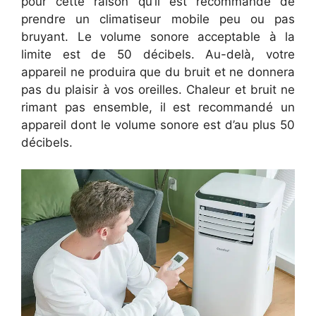
pour cette raison qu’il est recommandé de
prendre un climatiseur mobile peu ou pas
bruyant. Le volume sonore acceptable à la
limite est de 50 décibels. Au-delà, votre
appareil ne produira que du bruit et ne donnera
pas du plaisir à vos oreilles. Chaleur et bruit ne
rimant pas ensemble, il est recommandé un
appareil dont le volume sonore est d’au plus 50
décibels.