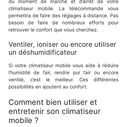
du moment de marche et d’arrêt de votre
climatiseur mobile. La télécommande vous
permettra de faire des réglages à distance. Pas
besoin de faire de nombreux efforts pour
retrouver le confort que vous cherchez.
Ventiler, ioniser ou encore utiliser
un déshumidificateur
Si votre climatiseur mobile vous aide à réduire
l’humidité de l’air, rendre pur l’air ou encore
ventilé, c’est le meilleur. Ces différentes
possibilités en ajoutent au confort.
Comment bien utiliser et
entretenir son climatiseur
mobile ?