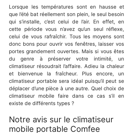
Lorsque les températures sont en hausse et
que l’été bat réellement son plein, le seul besoin
qui s’installe, c’est celui de l’air. En effet, en
cette période vous n’avez qu’un seul réflexe,
celui de vous rafraîchir. Tous les moyens sont
donc bons pour ouvrir vos fenêtres, laisser vos
portes grandement ouvertes. Mais si vous êtes
du genre à préserver votre intimité, un
climatiseur résoudrait l’affaire. Adieu la chaleur
et bienvenue la fraîcheur. Plus encore, un
climatiseur portable sera idéal puisqu’il peut se
déplacer d’une pièce à une autre. Quel choix de
climatiseur mobile faire dans ce cas s’il en
existe de différents types ?
Notre avis sur le climatiseur
mobile portable Comfee