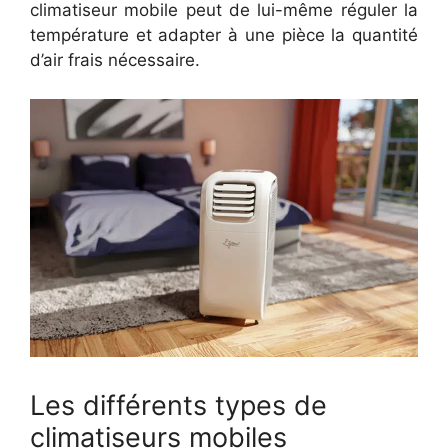
climatiseur mobile peut de lui-même réguler la
température et adapter à une pièce la quantité
d’air frais nécessaire.
Les différents types de
climatiseurs mobiles