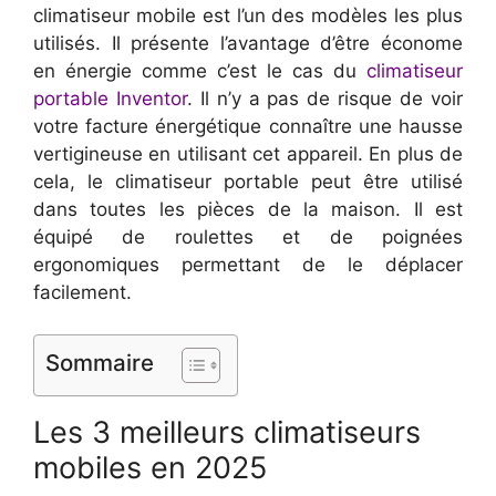
climatiseur mobile est l’un des modèles les plus
utilisés. Il présente l’avantage d’être économe
en énergie comme c’est le cas du
climatiseur
portable Inventor
. Il n’y a pas de risque de voir
votre facture énergétique connaître une hausse
vertigineuse en utilisant cet appareil. En plus de
cela, le climatiseur portable peut être utilisé
dans toutes les pièces de la maison. Il est
équipé de roulettes et de poignées
ergonomiques permettant de le déplacer
facilement.
Sommaire
Les 3 meilleurs climatiseurs
mobiles en 2025