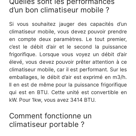
Quelles sont les performances
d’un bon climatiseur mobile ?
Si vous souhaitez jauger des capacités d’un
climatiseur mobile, vous devez pouvoir prendre
en compte deux paramètres. Le tout premier,
c’est le débit d’air et le second la puissance
frigorifique. Lorsque vous voyez un débit d’air
élevé, vous devez pouvoir prêter attention à ce
climatiseur mobile, car il est performant. Sur les
emballages, le débit d’air est exprimé en m3/h.
Il en est de même pour la puissance frigorifique
qui est en BTU. Cette unité est convertible en
kW. Pour 1kw, vous avez 3414 BTU.
Comment fonctionne un
climatiseur portable ?