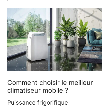
Comment choisir le meilleur
climatiseur mobile ?
Puissance frigorifique