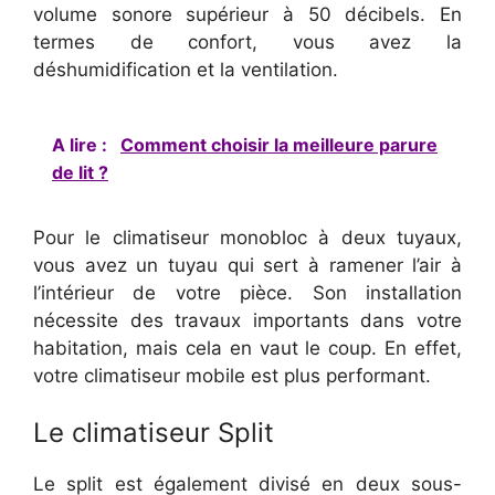
volume sonore supérieur à 50 décibels. En
termes de confort, vous avez la
déshumidification et la ventilation.
A lire :
Comment choisir la meilleure parure
de lit ?
Pour le climatiseur monobloc à deux tuyaux,
vous avez un tuyau qui sert à ramener l’air à
l’intérieur de votre pièce. Son installation
nécessite des travaux importants dans votre
habitation, mais cela en vaut le coup. En effet,
votre climatiseur mobile est plus performant.
Le climatiseur Split
Le split est également divisé en deux sous-