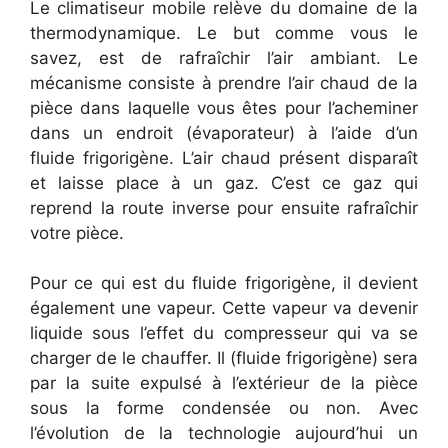
Le climatiseur mobile relève du domaine de la
thermodynamique. Le but comme vous le
savez, est de rafraîchir l’air ambiant. Le
mécanisme consiste à prendre l’air chaud de la
pièce dans laquelle vous êtes pour l’acheminer
dans un endroit (évaporateur) à l’aide d’un
fluide frigorigène. L’air chaud présent disparaît
et laisse place à un gaz. C’est ce gaz qui
reprend la route inverse pour ensuite rafraîchir
votre pièce.
Pour ce qui est du fluide frigorigène, il devient
également une vapeur. Cette vapeur va devenir
liquide sous l’effet du compresseur qui va se
charger de le chauffer. Il (fluide frigorigène) sera
par la suite expulsé à l’extérieur de la pièce
sous la forme condensée ou non. Avec
l’évolution de la technologie aujourd’hui un