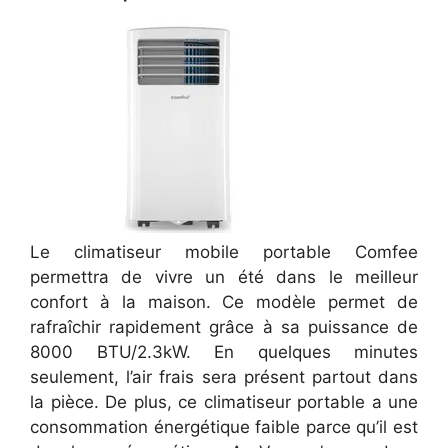
Le climatiseur mobile portable Comfee
permettra de vivre un été dans le meilleur
confort à la maison. Ce modèle permet de
rafraîchir rapidement grâce à sa puissance de
8000 BTU/2.3kW. En quelques minutes
seulement, l’air frais sera présent partout dans
la pièce. De plus, ce climatiseur portable a une
consommation énergétique faible parce qu’il est