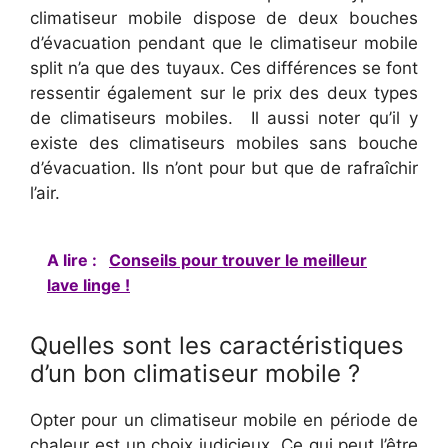
climatiseur mobile dispose de deux bouches
d’évacuation pendant que le climatiseur mobile
split n’a que des tuyaux. Ces différences se font
ressentir également sur le prix des deux types
de climatiseurs mobiles. Il aussi noter qu’il y
existe des climatiseurs mobiles sans bouche
d’évacuation. Ils n’ont pour but que de rafraîchir
l’air.
A lire :
Conseils pour trouver le meilleur
lave linge !
Quelles sont les caractéristiques
d’un bon climatiseur mobile ?
Opter pour un climatiseur mobile en période de
chaleur est un choix judicieux. Ce qui peut l’être