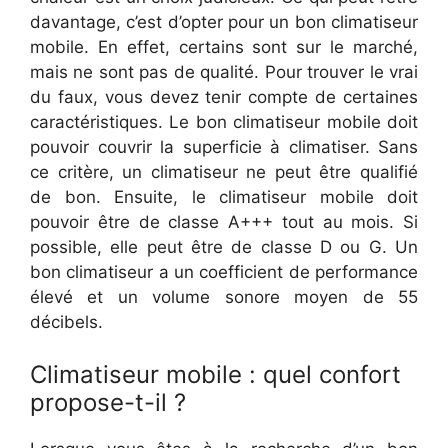
davantage, c’est d’opter pour un bon climatiseur
mobile. En effet, certains sont sur le marché,
mais ne sont pas de qualité. Pour trouver le vrai
du faux, vous devez tenir compte de certaines
caractéristiques. Le bon climatiseur mobile doit
pouvoir couvrir la superficie à climatiser. Sans
ce critère, un climatiseur ne peut être qualifié
de bon. Ensuite, le climatiseur mobile doit
pouvoir être de classe A+++ tout au mois. Si
possible, elle peut être de classe D ou G. Un
bon climatiseur a un coefficient de performance
élevé et un volume sonore moyen de 55
décibels.
Climatiseur mobile : quel confort
propose-t-il ?