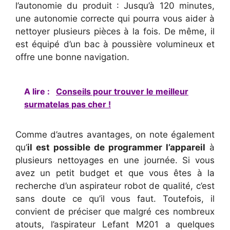
l’autonomie du produit : Jusqu’à 120 minutes,
une autonomie correcte qui pourra vous aider à
nettoyer plusieurs pièces à la fois. De même, il
est équipé d’un bac à poussière volumineux et
offre une bonne navigation.
A lire :
Conseils pour trouver le meilleur
surmatelas pas cher !
Comme d’autres avantages, on note également
qu’
il est possible de programmer l’appareil
à
plusieurs nettoyages en une journée. Si vous
avez un petit budget et que vous êtes à la
recherche d’un aspirateur robot de qualité, c’est
sans doute ce qu’il vous faut. Toutefois, il
convient de préciser que malgré ces nombreux
atouts, l’aspirateur Lefant M201 a quelques