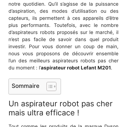
notre quotidien. Qu’il s’agisse de la puissance
d’aspiration, des modes d’utilisation ou des
capteurs, ils permettent à ces appareils d’être
plus performants. Toutefois, avec le nombre
d’aspirateurs robots proposés sur le marché, il
n’est pas facile de savoir dans quel produit
investir. Pour vous donner un coup de main,
nous vous proposons de découvrir ensemble
l’un des meilleurs aspirateurs robots pas cher
du moment : l’
aspirateur robot Lefant M201
.
Sommaire
Un aspirateur robot pas cher
mais ultra efficace !
Tout comme les produits de la marque Dyson