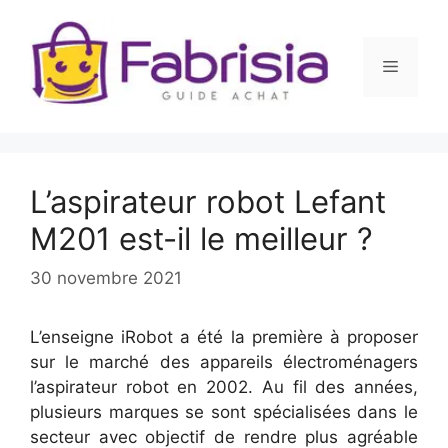
Aller
au
contenu
Menu
L’aspirateur robot Lefant
M201 est-il le meilleur ?
30 novembre 2021
L’enseigne iRobot a été la première à proposer
sur le marché des appareils électroménagers
l’aspirateur robot en 2002. Au fil des années,
plusieurs marques se sont spécialisées dans le
secteur avec objectif de rendre plus agréable