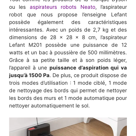
ou les
aspirateurs robots Neato
, l’aspirateur
robot que nous propose l’enseigne Lefant
possède également des caractéristiques
intéressantes. Avec un poids de 2,7 kg et des
dimensions de 28 x 28 x 8 cm, l’aspirateur
Lefant M201 possède une puissance de 12
watts et un bac à poussière de 500 millimètres.
Grâce à sa petite taille et à son poids léger,
l’appareil à une
puissance d’aspiration qui va
jusqu’à 1500 Pa
. De plus, ce produit dispose de
trois modes d’utilisation : 1 mode ciblé, 1 mode
de nettoyage des bords qui permet de nettoyer
les bords des murs et 1 mode automatique pour
nettoyer automatiquement le sol.