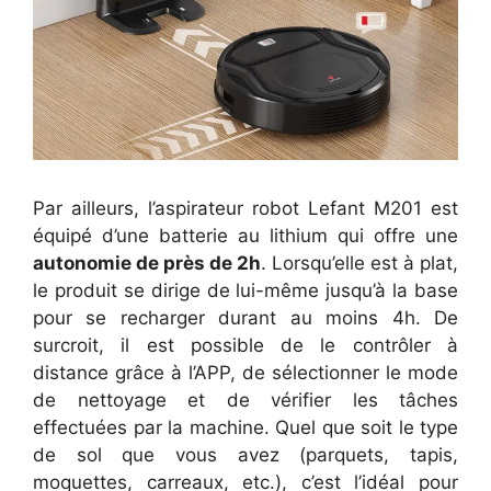
Par ailleurs, l’aspirateur robot Lefant M201 est
équipé d’une batterie au lithium qui offre une
autonomie de près de 2h
. Lorsqu’elle est à plat,
le produit se dirige de lui-même jusqu’à la base
pour se recharger durant au moins 4h. De
surcroit, il est possible de le contrôler à
distance grâce à l’APP, de sélectionner le mode
de nettoyage et de vérifier les tâches
effectuées par la machine. Quel que soit le type
de sol que vous avez (parquets, tapis,
moquettes, carreaux, etc.), c’est l’idéal pour