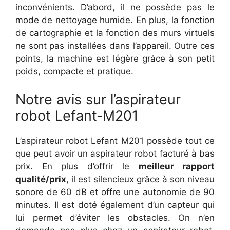
inconvénients. D’abord, il ne possède pas le
mode de nettoyage humide. En plus, la fonction
de cartographie et la fonction des murs virtuels
ne sont pas installées dans l’appareil. Outre ces
points, la machine est légère grâce à son petit
poids, compacte et pratique.
Notre avis sur l’aspirateur
robot Lefant-M201
L’aspirateur robot Lefant M201 possède tout ce
que peut avoir un aspirateur robot facturé à bas
prix. En plus d’offrir le
meilleur rapport
qualité/prix
, il est silencieux grâce à son niveau
sonore de 60 dB et offre une autonomie de 90
minutes. Il est doté également d’un capteur qui
lui permet d’éviter les obstacles. On n’en