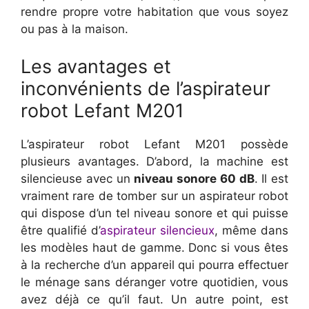
rendre propre votre habitation que vous soyez
ou pas à la maison.
Les avantages et
inconvénients de l’aspirateur
robot Lefant M201
L’aspirateur robot Lefant M201 possède
plusieurs avantages. D’abord, la machine est
silencieuse avec un
niveau sonore 60 dB
. Il est
vraiment rare de tomber sur un aspirateur robot
qui dispose d’un tel niveau sonore et qui puisse
être qualifié d’
aspirateur silencieux
, même dans
les modèles haut de gamme. Donc si vous êtes
à la recherche d’un appareil qui pourra effectuer
le ménage sans déranger votre quotidien, vous
avez déjà ce qu’il faut. Un autre point, est