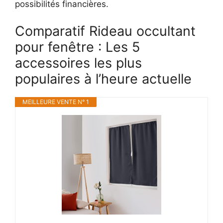
possibilités financières.
Comparatif Rideau occultant
pour fenêtre : Les 5
accessoires les plus
populaires à l’heure actuelle
MEILLEURE VENTE N° 1