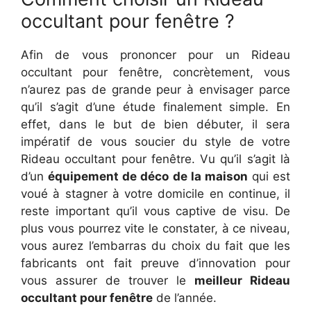
occultant pour fenêtre ?
Afin de vous prononcer pour un Rideau
occultant pour fenêtre, concrètement, vous
n’aurez pas de grande peur à envisager parce
qu’il s’agit d’une étude finalement simple. En
effet, dans le but de bien débuter, il sera
impératif de vous soucier du style de votre
Rideau occultant pour fenêtre. Vu qu’il s’agit là
d’un
équipement de déco de la maison
qui est
voué à stagner à votre domicile en continue, il
reste important qu’il vous captive de visu. De
plus vous pourrez vite le constater, à ce niveau,
vous aurez l’embarras du choix du fait que les
fabricants ont fait preuve d’innovation pour
vous assurer de trouver le
meilleur Rideau
occultant pour fenêtre
de l’année.