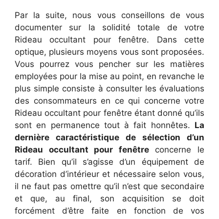
Par la suite, nous vous conseillons de vous
documenter sur la solidité totale de votre
Rideau occultant pour fenêtre. Dans cette
optique, plusieurs moyens vous sont proposées.
Vous pourrez vous pencher sur les matières
employées pour la mise au point, en revanche le
plus simple consiste à consulter les évaluations
des consommateurs en ce qui concerne votre
Rideau occultant pour fenêtre étant donné qu’ils
sont en permanence tout à fait honnêtes.
La
dernière caractéristique de sélection d’un
Rideau occultant pour fenêtre
concerne le
tarif. Bien qu’il s’agisse d’un équipement de
décoration d’intérieur et nécessaire selon vous,
il ne faut pas omettre qu’il n’est que secondaire
et que, au final, son acquisition se doit
forcément d’être faite en fonction de vos