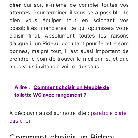
cher
qui soit à-même de combler toutes vos
attentes. Pour terminer, il vous sera possible de
bien vous équiper tout en soignant vos
possibilités financières, ce qui optimisera votre
plaisir final. Absolument toutes les raisons
d’acquérir un Rideau occultant pour fenêtre sont
bonnes, malgré tout, il est aussi important de
prendre le soin de trouver le meilleur, sujet que
nous vous invitons à voir ci-dessous.
A lire :
Comment choisir un Meuble de
toilette WC avec rangement ?
A découvrir aussi sur notre site :
parabole plate
pas cher
Comment choisir un Rideau