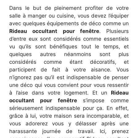
Dans le but de pleinement profiter de votre
salle à manger ou cuisine, vous devez l’équiper
avec quelques équipements de déco comme un
Rideau occultant pour fenêtre
. Plusieurs
d’entre eux sont considérés comme essentiels
vu qu’ils sont bénéfiques tout le temps, et
quelques autres néanmoins sont plus
considérés comme étant décoratifs, et
participent de fait à votre aisance. Vous
n’ignorez pas qu’il est indispensable de penser
une déco qui vous convient pour vous ressentir
à l’aise dans votre logement. Et un
Rideau
occultant pour fenêtre
s’impose comme
sérieusement indispensable pour ça. En effet,
grâce à lui, votre maison sera incomparable, et
vous adorerez vous y délasser après une
harassante journée de travail. Ici, prenez