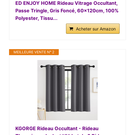
ED ENJOY HOME Rideau Vitrage Occultant,
Passe Tringle, Gris Foncé, 60x120cm, 100%
Polyester, Tissu...
Acheter sur Amazon
MEILLEURE VENTE N° 2
KGORGE Rideau Occultant - Rideau