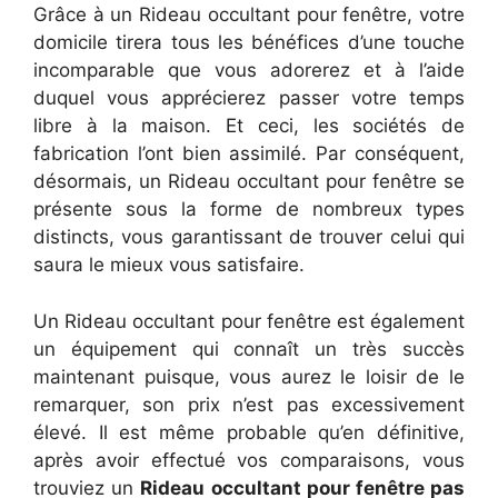
Grâce à un Rideau occultant pour fenêtre, votre
domicile tirera tous les bénéfices d’une touche
incomparable que vous adorerez et à l’aide
duquel vous apprécierez passer votre temps
libre à la maison. Et ceci, les sociétés de
fabrication l’ont bien assimilé. Par conséquent,
désormais, un Rideau occultant pour fenêtre se
présente sous la forme de nombreux types
distincts, vous garantissant de trouver celui qui
saura le mieux vous satisfaire.
Un Rideau occultant pour fenêtre est également
un équipement qui connaît un très succès
maintenant puisque, vous aurez le loisir de le
remarquer, son prix n’est pas excessivement
élevé. Il est même probable qu’en définitive,
après avoir effectué vos comparaisons, vous
trouviez un
Rideau occultant pour fenêtre pas