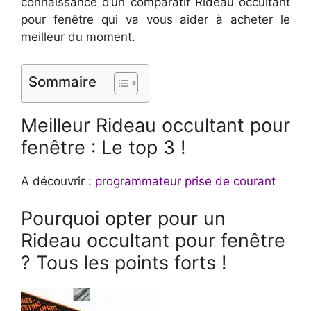
connaissance d’un comparatif Rideau occultant
pour fenêtre qui va vous aider à acheter le
meilleur du moment.
Sommaire
Meilleur Rideau occultant pour
fenêtre : Le top 3 !
A découvrir :
programmateur prise de courant
Pourquoi opter pour un
Rideau occultant pour fenêtre
? Tous les points forts !