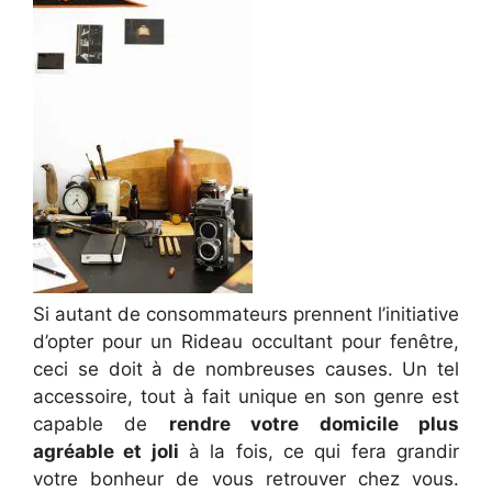
Si autant de consommateurs prennent l’initiative
d’opter pour un Rideau occultant pour fenêtre,
ceci se doit à de nombreuses causes. Un tel
accessoire, tout à fait unique en son genre est
capable de
rendre votre domicile plus
agréable et joli
à la fois, ce qui fera grandir
votre bonheur de vous retrouver chez vous.