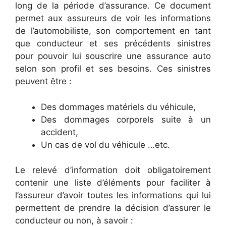
long de la période d’assurance. Ce document
permet aux assureurs de voir les informations
de l’automobiliste, son comportement en tant
que conducteur et ses précédents sinistres
pour pouvoir lui souscrire une assurance auto
selon son profil et ses besoins. Ces sinistres
peuvent être :
Des dommages matériels du véhicule,
Des dommages corporels suite à un
accident,
Un cas de vol du véhicule …etc.
Le relevé d’information doit obligatoirement
contenir une liste d’éléments pour faciliter à
l’assureur d’avoir toutes les informations qui lui
permettent de prendre la décision d’assurer le
conducteur ou non, à savoir :