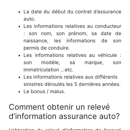
La date du début du contrat d’assurance
auto.
Les informations relatives au conducteur
: son nom, son prénom, sa date de
naissance, les informations de son
permis de conduire.
Les informations relatives au véhicule :
son modèle, sa marque, son
immatriculation …etc.
Les informations relatives aux différents
sinistres déroulés les 5 dernières années.
Le bonus / malus.
Comment obtenir un relevé
d’information assurance auto?