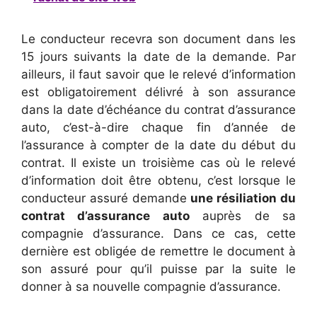
Le conducteur recevra son document dans les
15 jours suivants la date de la demande. Par
ailleurs, il faut savoir que le relevé d’information
est obligatoirement délivré à son assurance
dans la date d’échéance du contrat d’assurance
auto, c’est-à-dire chaque fin d’année de
l’assurance à compter de la date du début du
contrat. Il existe un troisième cas où le relevé
d’information doit être obtenu, c’est lorsque le
conducteur assuré demande
une résiliation du
contrat d’assurance auto
auprès de sa
compagnie d’assurance. Dans ce cas, cette
dernière est obligée de remettre le document à
son assuré pour qu’il puisse par la suite le
donner à sa nouvelle compagnie d’assurance.