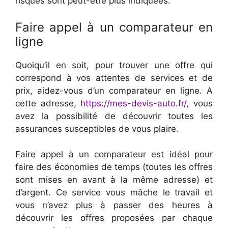
risques sont peut-être plus indiquées.
Faire appel à un comparateur en
ligne
Quoiqu’il en soit, pour trouver une offre qui
correspond à vos attentes de services et de
prix, aidez-vous d’un comparateur en ligne. A
cette adresse,
https://mes-devis-auto.fr/
,
vous
avez la possibilité de découvrir toutes les
assurances susceptibles de vous plaire.
Faire appel à un comparateur est idéal pour
faire des économies de temps (toutes les offres
sont mises en avant à la même adresse) et
d’argent. Ce service vous mâche le travail et
vous n’avez plus à passer des heures à
découvrir les offres proposées par chaque