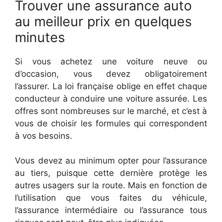
Trouver une assurance auto
au meilleur prix en quelques
minutes
Si vous achetez une voiture neuve ou
d’occasion, vous devez obligatoirement
l’assurer. La loi française oblige en effet chaque
conducteur à conduire une voiture assurée. Les
offres sont nombreuses sur le marché, et c’est à
vous de choisir les formules qui correspondent
à vos besoins.
Vous devez au minimum opter pour l’assurance
au tiers, puisque cette dernière protège les
autres usagers sur la route. Mais en fonction de
l’utilisation que vous faites du véhicule,
l’assurance intermédiaire ou l’assurance tous