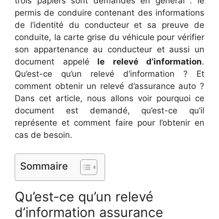
trois papiers sont demandés en général : le
permis de conduire contenant des informations
de l’identité du conducteur et sa preuve de
conduite, la carte grise du véhicule pour vérifier
son appartenance au conducteur et aussi un
document appelé
le relevé d’information
.
Qu’est-ce qu’un relevé d’information ? Et
comment obtenir un relevé d’assurance auto ?
Dans cet article, nous allons voir pourquoi ce
document est demandé, qu’est-ce qu’il
représente et comment faire pour l’obtenir en
cas de besoin.
Sommaire
Qu’est-ce qu’un relevé
d’information assurance