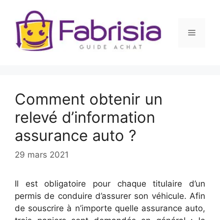
Aller
au
contenu
Menu
Comment obtenir un
relevé d’information
assurance auto ?
29 mars 2021
Il est obligatoire pour chaque titulaire d’un
permis de conduire d’assurer son véhicule. Afin
de souscrire à n’importe quelle assurance auto,