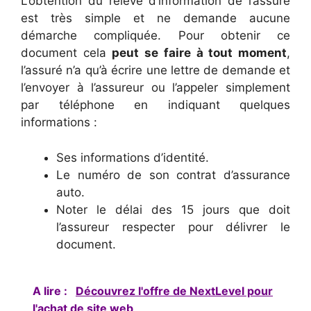
L’obtention du relevé d’information de l’assuré
est très simple et ne demande aucune
démarche compliquée. Pour obtenir ce
document cela
peut se faire à tout moment
,
l’assuré n’a qu’à écrire une lettre de demande et
l’envoyer à l’assureur ou l’appeler simplement
par téléphone en indiquant quelques
informations :
Ses informations d’identité.
Le numéro de son contrat d’assurance
auto.
Noter le délai des 15 jours que doit
l’assureur respecter pour délivrer le
document.
A lire :
Découvrez l'offre de NextLevel pour
l'achat de site web