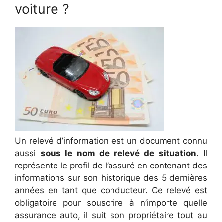
voiture ?
Un relevé d’information est un document connu
aussi
sous le nom de
relevé de situation
. Il
représente le profil de l’assuré en contenant des
informations sur son historique des 5 dernières
années en tant que conducteur. Ce relevé est
obligatoire pour souscrire à n’importe quelle
assurance auto, il suit son propriétaire tout au