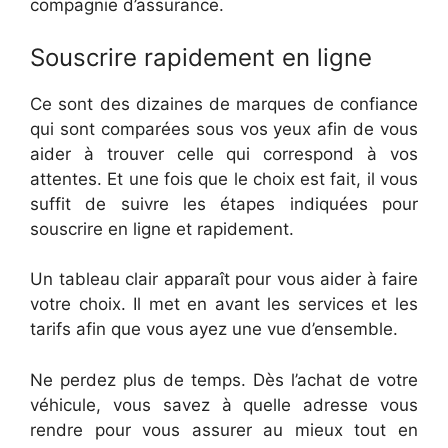
compagnie d’assurance.
Souscrire rapidement en ligne
Ce sont des dizaines de marques de confiance
qui sont comparées sous vos yeux afin de vous
aider à trouver celle qui correspond à vos
attentes. Et une fois que le choix est fait, il vous
suffit de suivre les étapes indiquées pour
souscrire en ligne et rapidement.
Un tableau clair apparaît pour vous aider à faire
votre choix. Il met en avant les services et les
tarifs afin que vous ayez une vue d’ensemble.
Ne perdez plus de temps. Dès l’achat de votre
véhicule, vous savez à quelle adresse vous
rendre pour vous assurer au mieux tout en