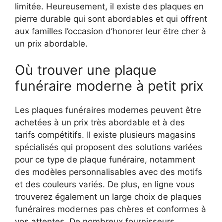
limitée. Heureusement, il existe des plaques en
pierre durable qui sont abordables et qui offrent
aux familles l’occasion d’honorer leur être cher à
un prix abordable.
Où trouver une plaque
funéraire moderne à petit prix
Les plaques funéraires modernes peuvent être
achetées à un prix très abordable et à des
tarifs compétitifs. Il existe plusieurs magasins
spécialisés qui proposent des solutions variées
pour ce type de plaque funéraire, notamment
des modèles personnalisables avec des motifs
et des couleurs variés. De plus, en ligne vous
trouverez également un large choix de plaques
funéraires modernes pas chères et conformes à
vos attentes. De nombreux fournisseurs