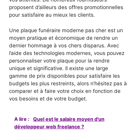
proposent d’ailleurs des offres promotionnelles
pour satisfaire au mieux les clients.
Une plaque funéraire moderne pas cher est un
moyen pratique et économique de rendre un
dernier hommage à vos chers disparus. Avec
l’aide des technologies modernes, vous pouvez
personnaliser votre plaque pour la rendre
unique et significative. Il existe une large
gamme de prix disponibles pour satisfaire les
budgets les plus restreints, alors n’hésitez pas à
comparer et à faire votre choix en fonction de
vos besoins et de votre budget.
A lire :
Quel est le salaire moyen d'un
développeur web freelance ?