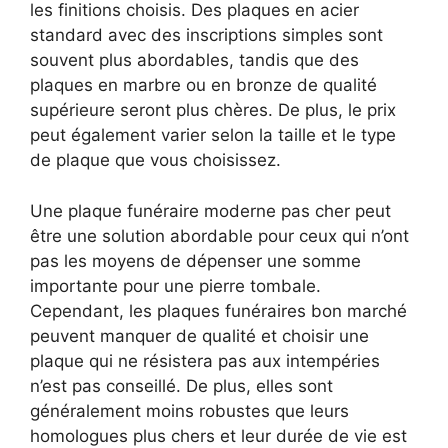
les finitions choisis. Des plaques en acier
standard avec des inscriptions simples sont
souvent plus abordables, tandis que des
plaques en marbre ou en bronze de qualité
supérieure seront plus chères. De plus, le prix
peut également varier selon la taille et le type
de plaque que vous choisissez.
Une plaque funéraire moderne pas cher peut
être une solution abordable pour ceux qui n’ont
pas les moyens de dépenser une somme
importante pour une pierre tombale.
Cependant, les plaques funéraires bon marché
peuvent manquer de qualité et choisir une
plaque qui ne résistera pas aux intempéries
n’est pas conseillé. De plus, elles sont
généralement moins robustes que leurs
homologues plus chers et leur durée de vie est