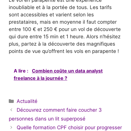
inoubliable et à la portée de tous. Les tarifs
sont accessibles et varient selon les
prestataires, mais en moyenne il faut compter
entre 100 € et 250 € pour un vol de découverte
qui dure entre 15 min et 1 heure. Alors n’hésitez
plus, partez à la découverte des magnifiques
points de vue qu’offrent les vols en parapente !
A lire :
Combien coûte un data analyst
freelance à la journée ?
Catégories
Actualité
Découvrez comment faire coucher 3
personnes dans un lit superposé
Quelle formation CPF choisir pour progresser