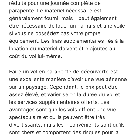
réduits pour une journée complète de
parapente. Le matériel nécessaire est
généralement fourni, mais il peut également
être nécessaire de louer un harnais et une voile
si vous ne possédez pas votre propre
équipement. Les frais supplémentaires liés à la
location du matériel doivent être ajoutés au
coût du vol lui-même.
Faire un vol en parapente de découverte est
une excellente manière d’avoir une vue aérienne
sur un paysage. Cependant, le prix peut être
assez élevé, et varier selon la durée du vol et
les services supplémentaires offerts. Les
avantages sont que les vols offrent une vue
spectaculaire et qu’ils peuvent être très
divertissants, mais les inconvénients sont qu’ils
sont chers et comportent des risques pour la