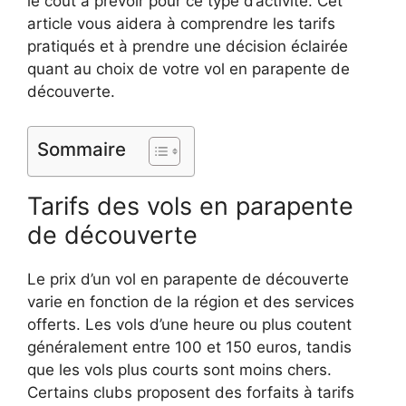
le coût à prévoir pour ce type d’activité. Cet
article vous aidera à comprendre les tarifs
pratiqués et à prendre une décision éclairée
quant au choix de votre vol en parapente de
découverte.
Sommaire
Tarifs des vols en parapente
de découverte
Le prix d’un vol en parapente de découverte
varie en fonction de la région et des services
offerts. Les vols d’une heure ou plus coutent
généralement entre 100 et 150 euros, tandis
que les vols plus courts sont moins chers.
Certains clubs proposent des forfaits à tarifs