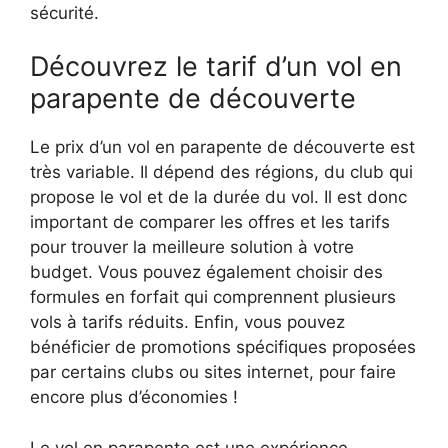
sécurité.
Découvrez le tarif d’un vol en
parapente de découverte
Le prix d’un vol en parapente de découverte est
très variable. Il dépend des régions, du club qui
propose le vol et de la durée du vol. Il est donc
important de comparer les offres et les tarifs
pour trouver la meilleure solution à votre
budget. Vous pouvez également choisir des
formules en forfait qui comprennent plusieurs
vols à tarifs réduits. Enfin, vous pouvez
bénéficier de promotions spécifiques proposées
par certains clubs ou sites internet, pour faire
encore plus d’économies !
Le vol en parapente est une expérience