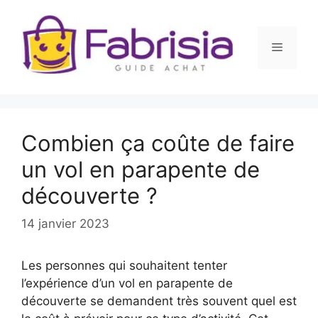
Aller
au
contenu
Menu
Combien ça coûte de faire
un vol en parapente de
découverte ?
14 janvier 2023
Les personnes qui souhaitent tenter
l’expérience d’un vol en parapente de
découverte se demandent très souvent quel est